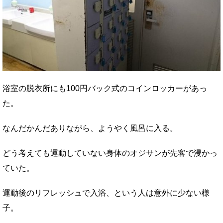
浴室の脱衣所にも100円バック式のコインロッカーがあっ
た。
なんだかんだありながら、ようやく風呂に入る。
どう考えても運動していない身体のオジサンが先客で浸かっ
ていた。
運動後のリフレッシュで入浴、という人は意外に少ない様
子。