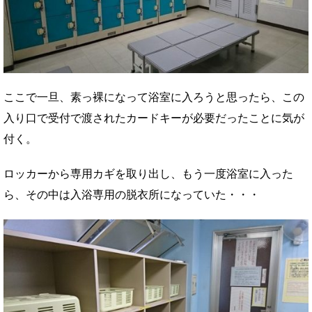
ここで一旦、素っ裸になって浴室に入ろうと思ったら、この
入り口で受付で渡されたカードキーが必要だったことに気が
付く。
ロッカーから専用カギを取り出し、もう一度浴室に入った
ら、その中は入浴専用の脱衣所になっていた・・・