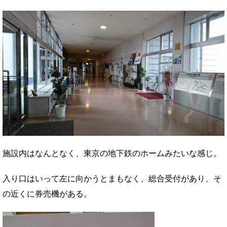
施設内はなんとなく、東京の地下鉄のホームみたいな感じ。
入り口はいって左に向かうとまもなく、総合受付があり、そ
の近くに券売機がある。