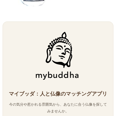
マイブッダ：人と仏像のマッチングアプリ
今の気分や惹かれる雰囲気から、あなたに合う仏像を探して
みませんか。