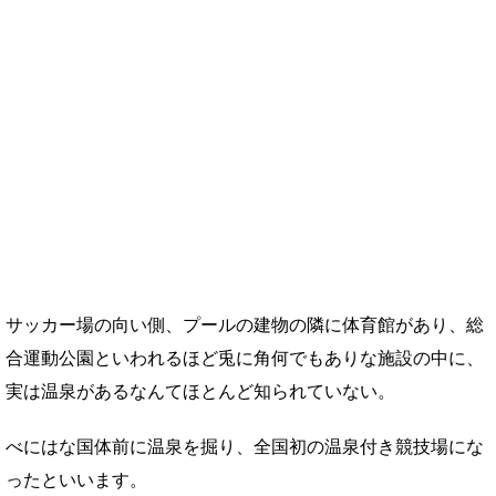
サッカー場の向い側、プールの建物の隣に体育館があり、総
合運動公園といわれるほど兎に角何でもありな施設の中に、
実は温泉があるなんてほとんど知られていない。
べにはな国体前に温泉を掘り、全国初の温泉付き競技場にな
ったといいます。