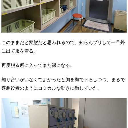
このままだと変態だと思われるので、知らんプリして一旦外
に出て服を着る。
再度脱衣所に入ってまた裸になる。
知り合いがいなくてよかったと胸を撫で下ろしつつ、まるで
喜劇役者のようにコミカルな動きに徹していた。