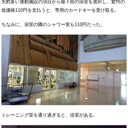
矢鱈多い運動施設の項目から最下部の浴室を選択し、驚愕の
低価格110円を支払うと、専用のカードキーを受け取る。
ちなみに、浴室の隣のシャワー室も110円だった。
トレーニング室を通り過ぎると、浴室がある。