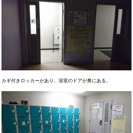
カギ付きロッカーがあり、浴室のドアが奥にある。