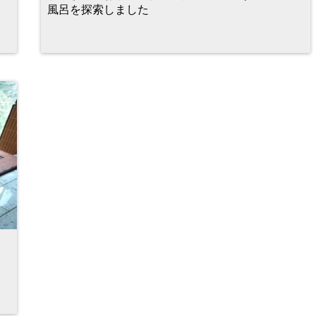
風呂を探索しました