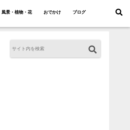
風景・植物・花
おでかけ
ブログ