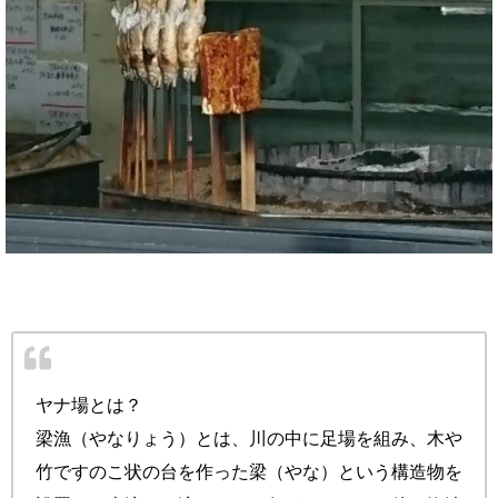
ヤナ場とは？
梁漁（やなりょう）とは、川の中に足場を組み、木や
竹ですのこ状の台を作った梁（やな）という構造物を