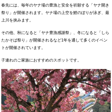
春先には、毎年のヤナ場の豊漁と安全を祈願する「ヤナ開き
祭り」が開催されます。ヤナ場の上空を鯉のぼりが泳ぎ、最
上川を挟みます。
その他、秋になると「ヤナ豊漁感謝祭」、冬になると「しら
たかそば祭り」が開催されるなど1年を通して多くのイベン
トが開催されています。
子連れのご家族におすすめのスポットです。