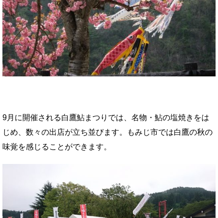
9月に開催される白鷹鮎まつりでは、名物・鮎の塩焼きをは
じめ、数々の出店が立ち並びます。もみじ市では白鷹の秋の
味覚を感じることができます。