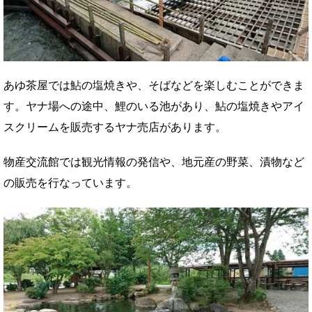
あゆ茶屋では鮎の塩焼きや、そばなどを楽しむことができま
す。ヤナ場への途中、鯉のいる池があり、鮎の塩焼きやアイ
スクリームを販売するヤナ売店があります。
物産交流館では観光情報の発信や、地元産の野菜、漬物など
の販売を行なっています。