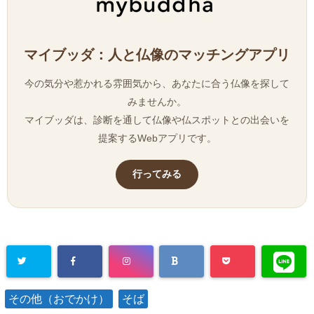
マイブッダ：人と仏像のマッチングアプリ
今の気分や惹かれる雰囲気から、あなたに合う仏像を探して
みませんか。
マイブッダは、診断を通して仏像や仏スポットとの出会いを
提案するWebアプリです。
行ってみる
その他（おでかけ）
そば