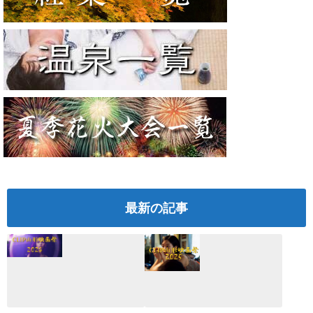
最新の記事