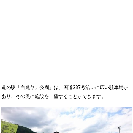
道の駅「白鷹ヤナ公園」は、国道287号沿いに広い駐車場が
あり、その奥に施設を一望することができます。