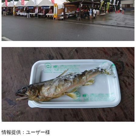
情報提供：ユーザー様