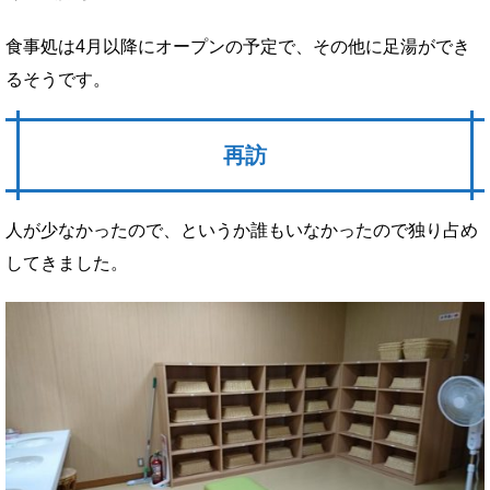
食事処は4月以降にオープンの予定で、その他に足湯ができ
るそうです。
再訪
人が少なかったので、というか誰もいなかったので独り占め
してきました。