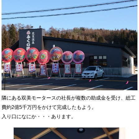
隣にある双美モータースの社長が複数の助成金を受け、総工
費約2億5千万円をかけて完成したもよう。
入り口になにか・・・あります。