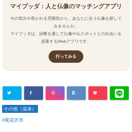
マイブッダ：人と仏像のマッチングアプリ
今の気分や惹かれる雰囲気から、あなたに合う仏像を探して
みませんか。
マイブッダは、診断を通して仏像や仏スポットとの出会いを
提案するWebアプリです。
行ってみる
その他（温泉）
尾花沢市