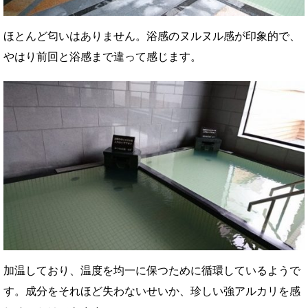
ほとんど匂いはありません。浴感のヌルヌル感が印象的で、
やはり前回と浴感まで違って感じます。
加温しており、温度を均一に保つために循環しているようで
す。成分をそれほど失わないせいか、珍しい強アルカリを感