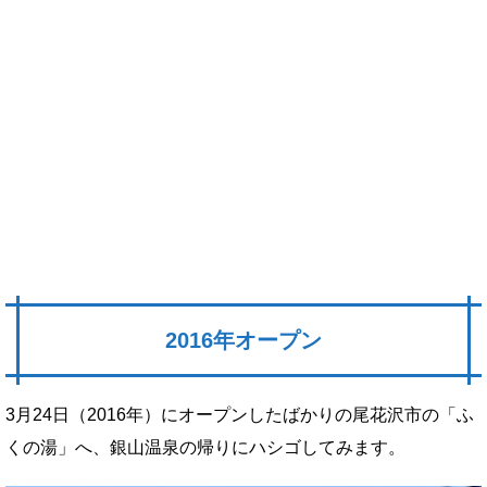
2016年オープン
3月24日（2016年）にオープンしたばかりの尾花沢市の「ふ
くの湯」へ、銀山温泉の帰りにハシゴしてみます。