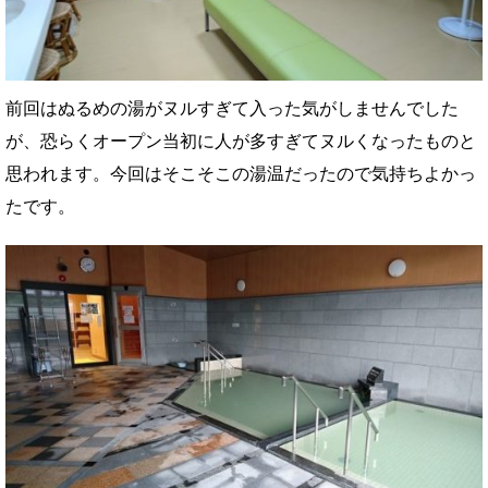
前回はぬるめの湯がヌルすぎて入った気がしませんでした
が、恐らくオープン当初に人が多すぎてヌルくなったものと
思われます。今回はそこそこの湯温だったので気持ちよかっ
たです。