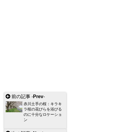
前の記事 -
Prev
-
赤川土手の桜：キラキ
ラ桜の花びらを浴びる
のに十分なロケーショ
ン