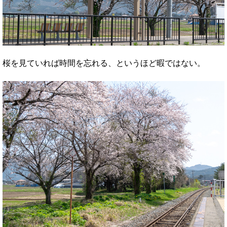
桜を見ていれば時間を忘れる、というほど暇ではない。