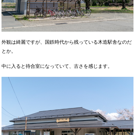
外観は綺麗ですが、国鉄時代から残っている木造駅舎なのだ
とか。
中に入ると待合室になっていて、古さを感じます。