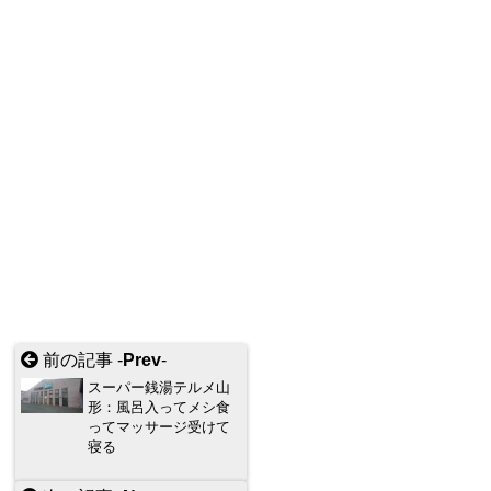
前の記事 -
Prev
-
スーパー銭湯テルメ山
形：風呂入ってメシ食
ってマッサージ受けて
寝る