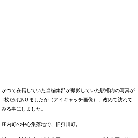
かつて在籍していた当編集部が撮影していた駅構内の写真が
1枚だけありましたが（アイキャッチ画像）、改めて訪れて
みる事にしました。
庄内町の中心集落地で、旧狩川町。