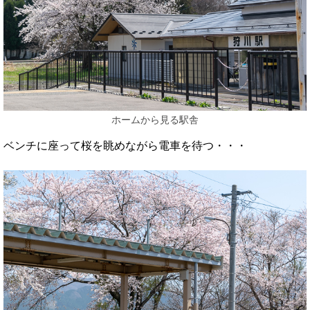
ホームから見る駅舎
ベンチに座って桜を眺めながら電車を待つ・・・