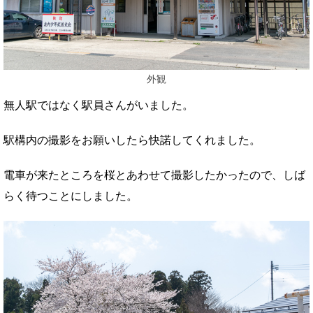
外観
無人駅ではなく駅員さんがいました。
駅構内の撮影をお願いしたら快諾してくれました。
電車が来たところを桜とあわせて撮影したかったので、しば
らく待つことにしました。