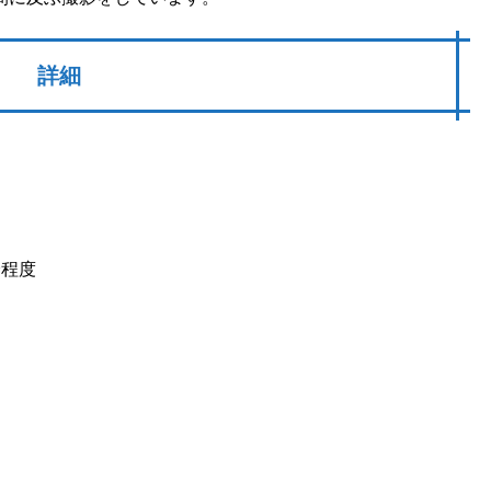
詳細
分程度