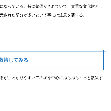
になっている。特に整備がされていて、貴重な文化財とし
元された部分が多いという事には注意を要する。
散策してみる
るが、わかりやすい二の堀を中心にぶらぶら～っと散策す