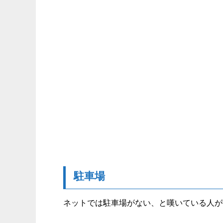
駐車場
ネットでは駐車場がない、と嘆いている人が