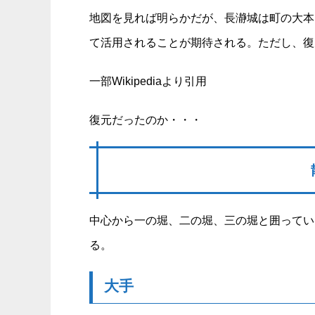
地図を見れば明らかだが、長瀞城は町の大本
て活用されることが期待される。ただし、復
一部Wikipediaより引用
復元だったのか・・・
中心から一の堀、二の堀、三の堀と囲ってい
る。
大手