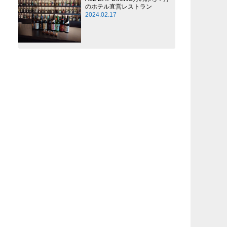
のホテル直営レストラン
2024.02.17