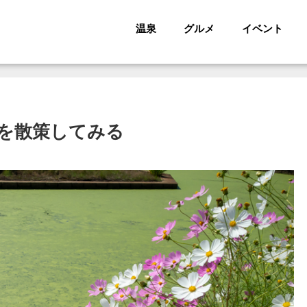
温泉
グルメ
イベント
を散策してみる