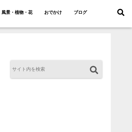
風景・植物・花
おでかけ
ブログ