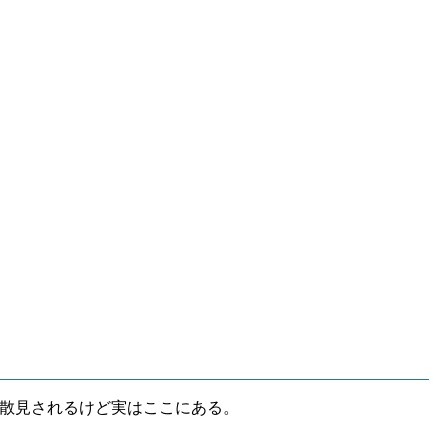
散見されるけど実はここにある。