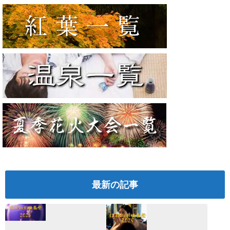
最新の記事