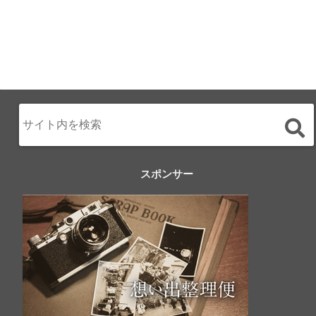
スポンサー