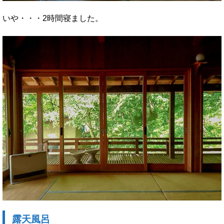
いや・・・2時間寝ました。
露天風呂