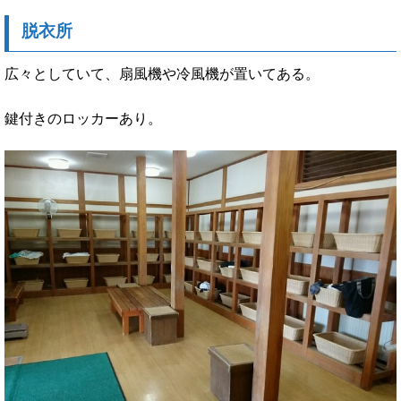
脱衣所
広々としていて、扇風機や冷風機が置いてある。
鍵付きのロッカーあり。