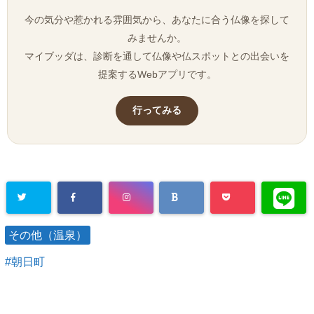
今の気分や惹かれる雰囲気から、あなたに合う仏像を探して
みませんか。
マイブッダは、診断を通して仏像や仏スポットとの出会いを
提案するWebアプリです。
行ってみる
その他（温泉）
朝日町