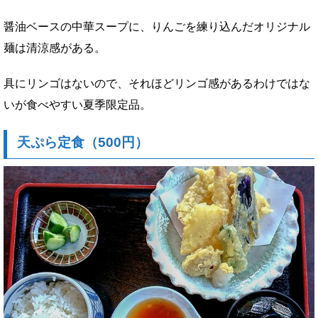
醤油ベースの中華スープに、りんごを練り込んだオリジナル
麺は清涼感がある。
具にリンゴはないので、それほどリンゴ感があるわけではな
いが食べやすい夏季限定品。
天ぷら定食（500円）