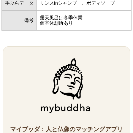
手ぶらデータ
リンスinシャンプー、ボディソープ
露天風呂は冬季休業
備考
個室休憩所あり
マイブッダ：人と仏像のマッチングアプリ