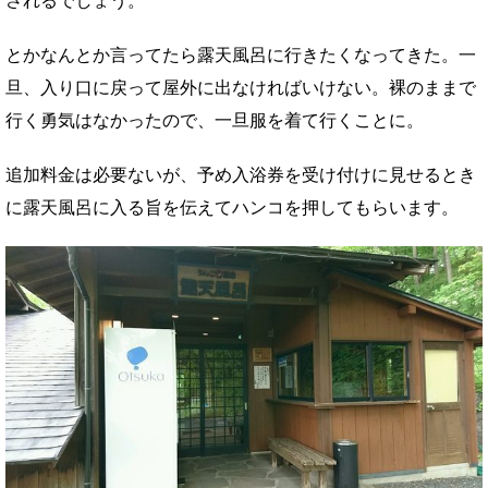
されるでしょう。
とかなんとか言ってたら露天風呂に行きたくなってきた。一
旦、入り口に戻って屋外に出なければいけない。裸のままで
行く勇気はなかったので、一旦服を着て行くことに。
追加料金は必要ないが、予め入浴券を受け付けに見せるとき
に露天風呂に入る旨を伝えてハンコを押してもらいます。