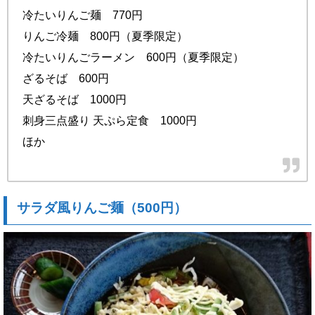
冷たいりんご麺 770円
りんご冷麺 800円（夏季限定）
冷たいりんごラーメン 600円（夏季限定）
ざるそば 600円
天ざるそば 1000円
刺身三点盛り 天ぷら定食 1000円
ほか
サラダ風りんご麺（500円）