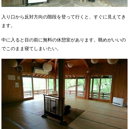
入り口から反対方向の階段を登って行くと、すぐに見えてき
ます。
中に入ると目の前に無料の休憩室があります。眺めがいいの
でこのまま寝てしまいたい。