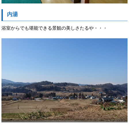
内湯
浴室からでも堪能できる景観の美しさたるや・・・