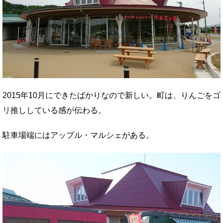
2015年10月にできたばかりなので新しい。町は、りんごをゴ
リ推ししている感が伝わる。
駐車場端にはアップル・マルシェがある。