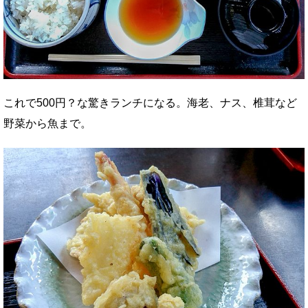
これで500円？な驚きランチになる。海老、ナス、椎茸など
野菜から魚まで。