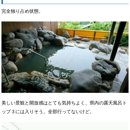
完全独り占め状態。
美しい景観と開放感はとても気持ちよく、県内の露天風呂ト
ップ３には入りそう。全部行ってないけど。