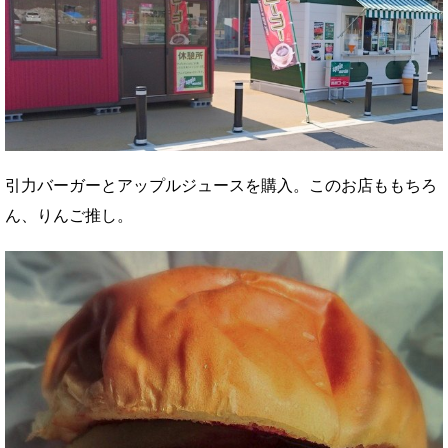
引力バーガーとアップルジュースを購入。このお店ももちろ
ん、りんご推し。