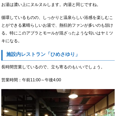
お湯は濃い上にヌルヌルします。内湯と同じですね。
循環しているものの、しっかりと温泉らしい浴感を楽しむこ
とができる素晴らしいお湯で、熱狂的ファンが多いのも頷け
る。特にこのアブラとモールが混ざったような匂いはヤミツ
キになる。
施設内レストラン「ひめさゆり」
長時間営業しているので、立ち寄るのもいいでしょう。
営業時間：午前11:00～午後4:00