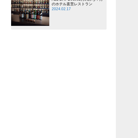
のホテル直営レストラン
2024.02.17