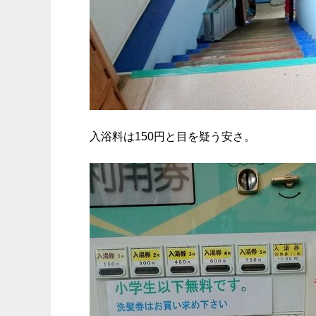
入浴料は150円と目を疑う安さ。