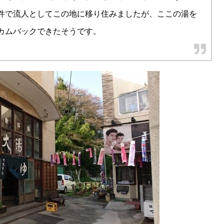
件で流人としてこの地に移り住みましたが、ここの湯を
カムバックできたそうです。