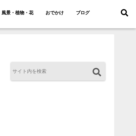
風景・植物・花
おでかけ
ブログ