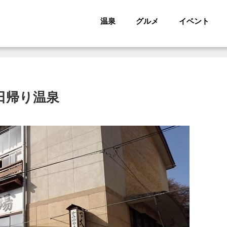
温泉
グルメ
イベント
・日帰り温泉