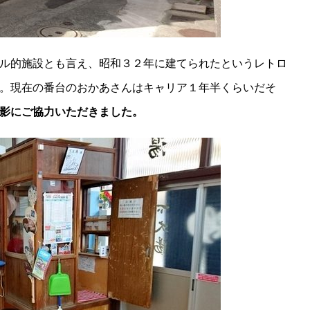
ル的施設とも言え、昭和３２年に建てられたというレトロ
。現在の番台のおかあさんはキャリア１年半くらいだそ
影にご協力いただきました。