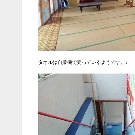
タオルは自販機で売っているようです。↓