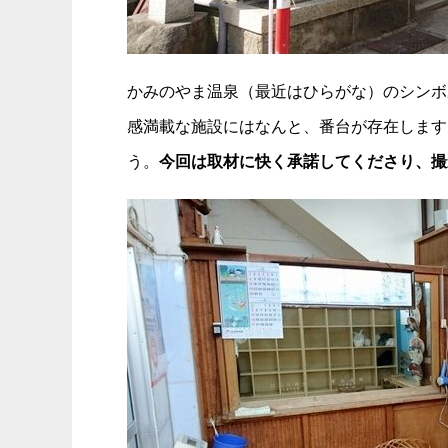
かみのやま温泉（最近はひらがな）のシンボ
感満載な施設にはなんと、番台が存在します
う。
今回は取材に快く承諾してくださり、撮