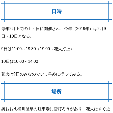
日時
毎年2月上旬の土・日に開催され、今年（2019年）は2月9
日・10日となる。
9日は11:00～19:30（19:00～花火打上）
10日は10:00～14:00
花火は9日のみなので少し早めに行ってみる。
場所
奥おおえ柳川温泉の駐車場に雪灯ろうがあり、花火はすぐ近