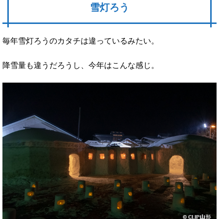
雪灯ろう
毎年雪灯ろうのカタチは違っているみたい。
降雪量も違うだろうし、今年はこんな感じ。