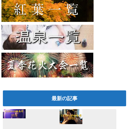
最新の記事