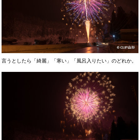
言うとしたら「綺麗」「寒い」「風呂入りたい」のどれか。