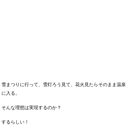
雪まつりに行って、雪灯ろう見て、花火見たらそのまま温泉
に入る。
そんな理想は実現するのか？
するらしい！