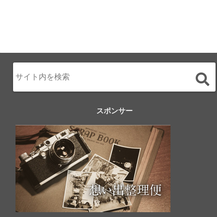
スポンサー