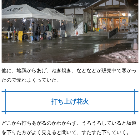
他に、地鶏からあげ、ねぎ焼き、などなどが販売中で寒かっ
たので売れまくっていた。
打ち上げ花火
どこから打ちあがるのかわからず、うろうろしていると坂道
を下りた方がよく見えると聞いて、すたすた下りていく。