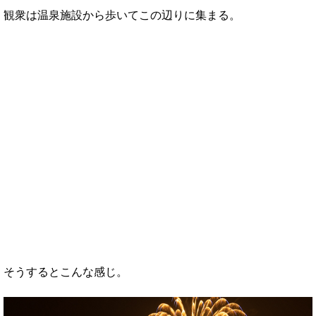
観衆は温泉施設から歩いてこの辺りに集まる。
そうするとこんな感じ。