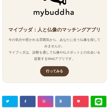
マイブッダ：人と仏像のマッチングアプリ
今の気分や惹かれる雰囲気から、あなたに合う仏像を探して
みませんか。
マイブッダは、診断を通して仏像や仏スポットとの出会いを
提案するWebアプリです。
行ってみる