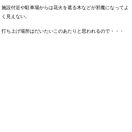
施設付近や駐車場からは花火を遮る木などが邪魔になってよ
く見えない。
打ち上げ場所はだいたいこのあたりと思われるので・・・