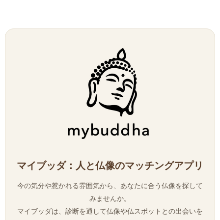
マイブッダ：人と仏像のマッチングアプリ
今の気分や惹かれる雰囲気から、あなたに合う仏像を探して
みませんか。
マイブッダは、診断を通して仏像や仏スポットとの出会いを