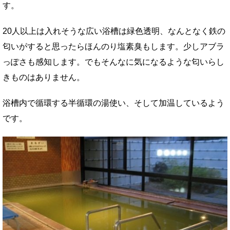
す。
20人以上は入れそうな広い浴槽は緑色透明、なんとなく鉄の
匂いがすると思ったらほんのり塩素臭もします。少しアブラ
っぽさも感知します。でもそんなに気になるような匂いらし
きものはありません。
浴槽内で循環する半循環の湯使い、そして加温しているよう
です。