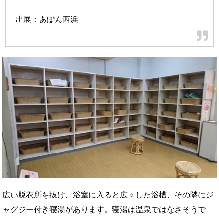
出展：あぽん西浜
広い脱衣所を抜け、浴室に入ると広々した浴槽、その隣にジ
ャグジー付き寝湯があります。寝湯は温泉ではなさそうで