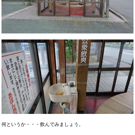
何というか・・・飲んでみましょう。