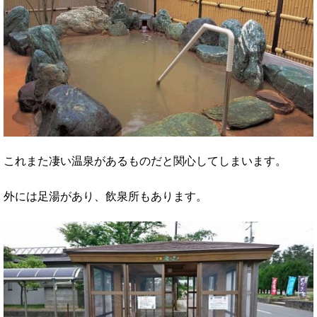
これまた凄い温泉があるものだと関心してしまいます。
外には足湯があり、飲泉所もあります。