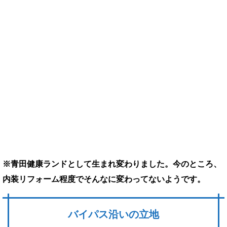
※青田健康ランドとして生まれ変わりました。今のところ、
内装リフォーム程度でそんなに変わってないようです。
バイパス沿いの立地