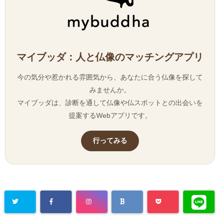
マイブッダ：人と仏像のマッチングアプリ
今の気分や惹かれる雰囲気から、あなたに合う仏像を探して
みませんか。
マイブッダは、診断を通して仏像や仏スポットとの出会いを
提案するWebアプリです。
行ってみる