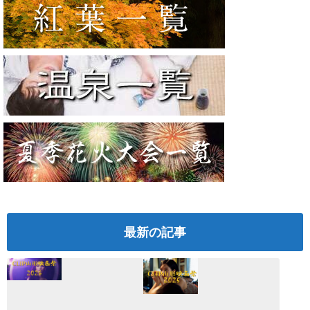
最新の記事