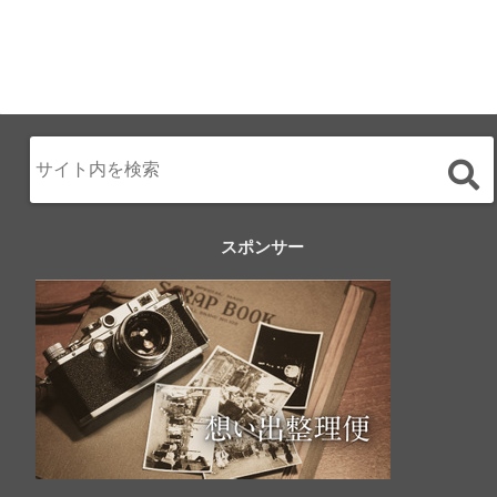
スポンサー