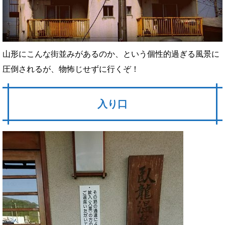
山形にこんな街並みがあるのか、という個性的過ぎる風景に
圧倒されるが、物怖じせずに行くぞ！
入り口