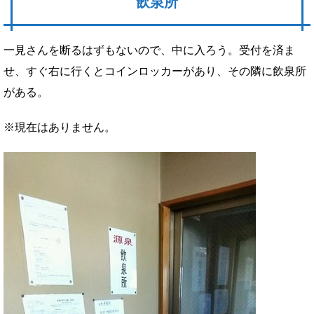
飲泉所
一見さんを断るはずもないので、中に入ろう。受付を済ま
せ、すぐ右に行くとコインロッカーがあり、その隣に飲泉所
がある。
※現在はありません。