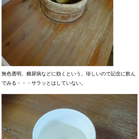
無色透明。糖尿病などに効くという。珍しいので記念に飲ん
でみる・・・サラッとはしていない。