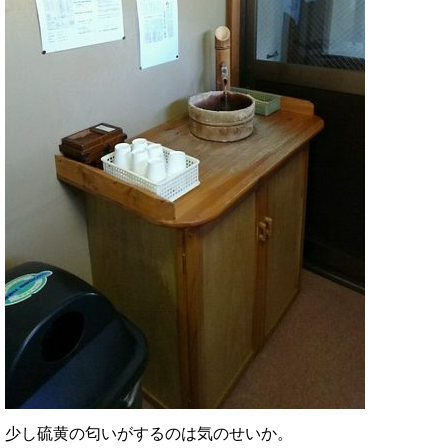
少し硫黄の匂いがするのは気のせいか。