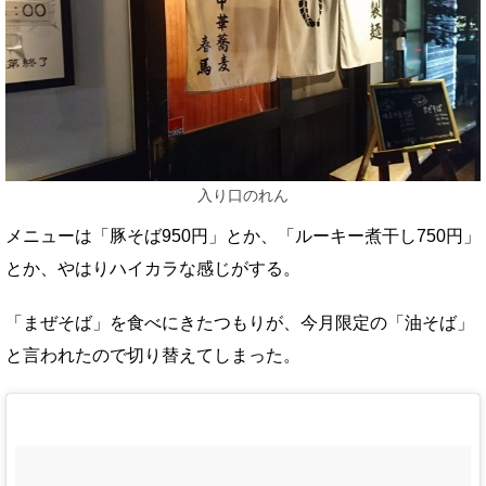
入り口のれん
メニューは「豚そば950円」とか、「ルーキー煮干し750円」
とか、やはりハイカラな感じがする。
「まぜそば」を食べにきたつもりが、今月限定の「油そば」
と言われたので切り替えてしまった。