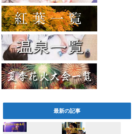
最新の記事