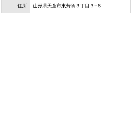
住所
山形県天童市東芳賀３丁目３−８