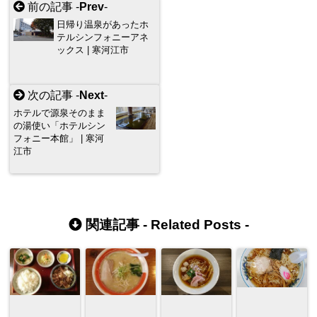
前の記事 -
Prev
-
日帰り温泉があったホ
テルシンフォニーアネ
ックス | 寒河江市
次の記事 -
Next
-
ホテルで源泉そのまま
の湯使い「ホテルシン
フォニー本館」 | 寒河
江市
関連記事 -
Related Posts
-