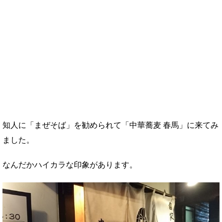
知人に「まぜそば」を勧められて「中華蕎麦 春馬」に来てみ
ました。
なんだかハイカラな印象があります。