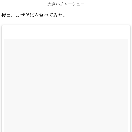
大きいチャーシュー
後日、まぜそばを食べてみた。