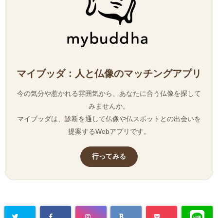
マイブッダ：人と仏像のマッチングアプリ
今の気分や惹かれる雰囲気から、あなたに合う仏像を探して
みませんか。
マイブッダは、診断を通して仏像や仏スポットとの出会いを
提案するWebアプリです。
行ってみる