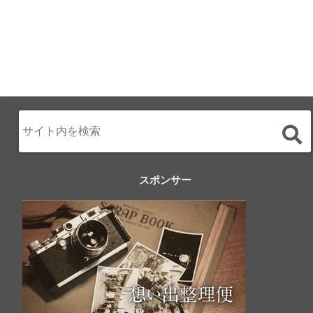
スポンサー