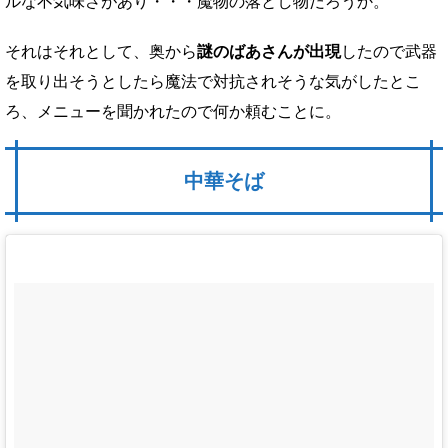
ルな不気味さがあり・・・魔物の落とし物だろうか。
それはそれとして、奥から
謎のばあさんが出現
したので武器
を取り出そうとしたら魔法で対抗されそうな気がしたとこ
ろ、メニューを聞かれたので何か頼むことに。
中華そば