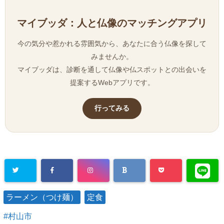
マイブッダ：人と仏像のマッチングアプリ
今の気分や惹かれる雰囲気から、あなたに合う仏像を探して
みませんか。
マイブッダは、診断を通して仏像や仏スポットとの出会いを
提案するWebアプリです。
行ってみる
ラーメン（つけ麺）
定食
村山市