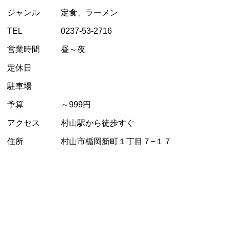
ジャンル
定食、ラーメン
TEL
0237-53-2716
営業時間
昼～夜
定休日
駐車場
予算
～999円
アクセス
村山駅から徒歩すぐ
住所
村山市楯岡新町１丁目７−１７