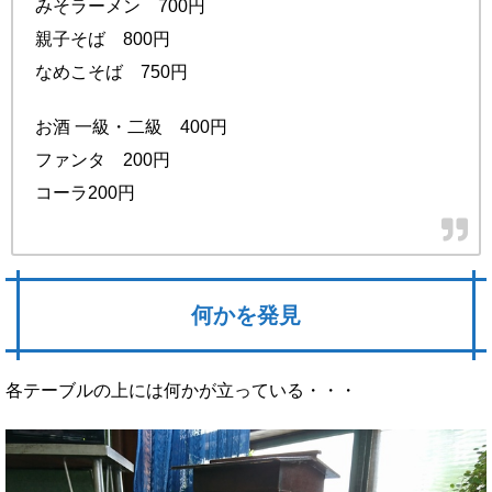
みそラーメン 700円
親子そば 800円
なめこそば 750円
お酒 一級・二級 400円
ファンタ 200円
コーラ200円
何かを発見
各テーブルの上には何かが立っている・・・