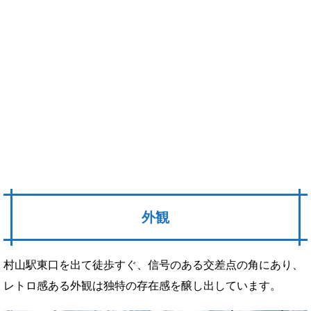
外観
村山駅東口を出て徒歩すぐ、信号のある交差点の角にあり、
レトロ感ある外観は独特の存在感を醸し出しています。