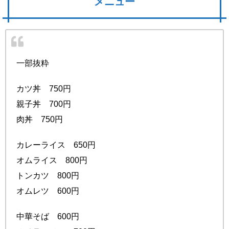
メニュー
一部抜粋
カツ丼 750円
親子丼 700円
肉丼 750円
カレーライス 650円
オムライス 800円
トンカツ 800円
オムレツ 600円
中華そば 600円