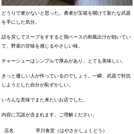
どうりで箸がないと思った。勇者が宝箱を開けて新たな武器
を手にした気分。
話を戻してスープをすすると鶏ベースの和風出汁が効いてい
て、野菜の甘味を感じるやさしい味。
チャーシューはシンプルで厚みがあり、とても美味しい。
きっと優しい人が作っているのでしょう。一瞬、武器で対抗
しようとした自分が恥ずかしい。
いろんな意味でまた来たいお店でした。
内容に冗談が含まれます。ご理解ください。
店名
早川食堂（はやさかしょくどう）