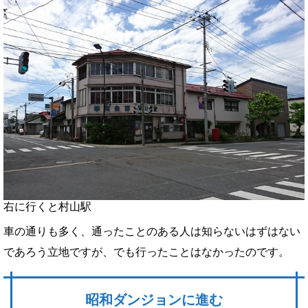
右に行くと村山駅
車の通りも多く、通ったことのある人は知らないはずはない
であろう立地ですが、でも行ったことはなかったのです。
昭和ダンジョンに進む