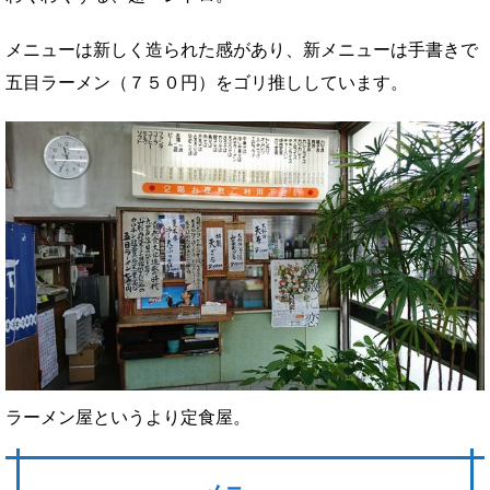
メニューは新しく造られた感があり、新メニューは手書きで
五目ラーメン（７５０円）をゴリ推ししています。
ラーメン屋というより定食屋。