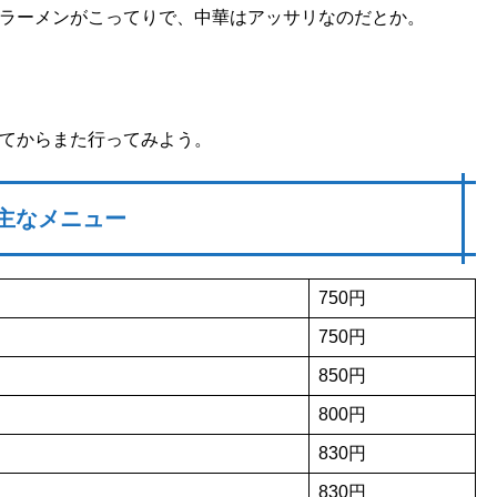
ラーメンがこってりで、中華はアッサリなのだとか。
てからまた行ってみよう。
主なメニュー
750円
750円
850円
800円
830円
830円