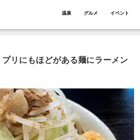
温泉
グルメ
イベント
リプリにもほどがある麺にラーメン