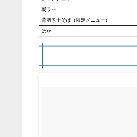
朝ラー
背脂煮干そば（限定メニュー）
ほか