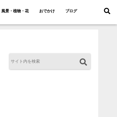
風景・植物・花
おでかけ
ブログ