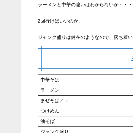
ラーメンと中華の違いはわからないが・・・
2回行けばいいのか。
ジャンク盛りは健在のようなので、落ち着い
中華そば
ラーメン
まぜそば／Ｊ
つけめん
油そば
ジャンク盛り