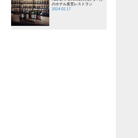
のホテル直営レストラン
2024.02.17