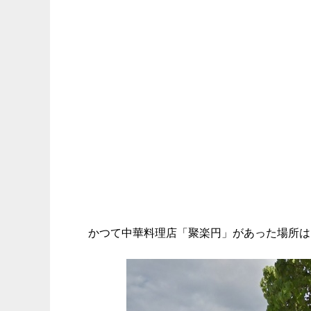
かつて中華料理店「聚楽円」があった場所は