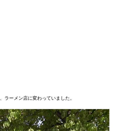
、ラーメン店に変わっていました。