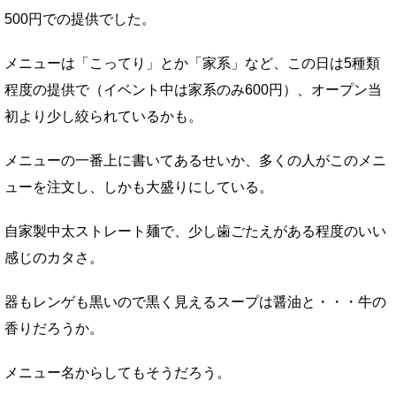
500円での提供でした。
メニューは「こってり」とか「家系」など、この日は5種類
程度の提供で（イベント中は家系のみ600円）、オープン当
初より少し絞られているかも。
メニューの一番上に書いてあるせいか、多くの人がこのメニ
ューを注文し、しかも大盛りにしている。
自家製中太ストレート麺で、少し歯ごたえがある程度のいい
感じのカタさ。
器もレンゲも黒いので黒く見えるスープは醤油と・・・牛の
香りだろうか。
メニュー名からしてもそうだろう。