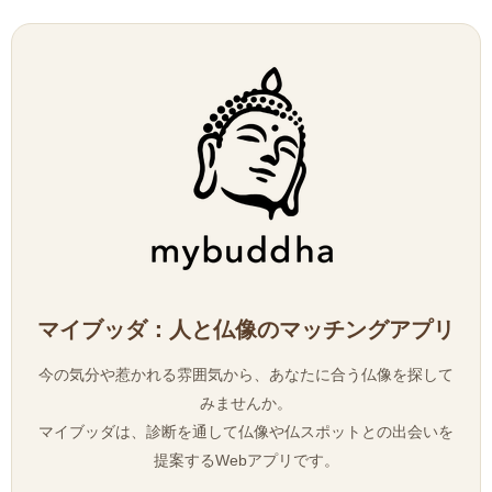
マイブッダ：人と仏像のマッチングアプリ
今の気分や惹かれる雰囲気から、あなたに合う仏像を探して
みませんか。
マイブッダは、診断を通して仏像や仏スポットとの出会いを
提案するWebアプリです。