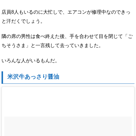
店員8人もいるのに大忙しで、エアコンが修理中なのできっ
と汗だくでしょう。
隣の席の男性は食べ終えた後、手を合わせて目を閉じて「ご
ちそうさま」と一言残して去っていきました。
いろんな人がいるもんだ。
米沢牛あっさり醤油