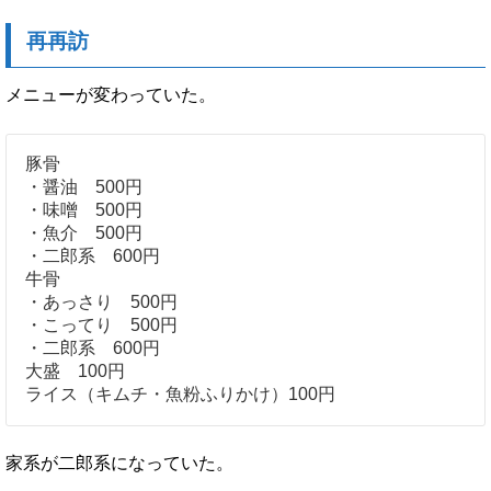
再再訪
メニューが変わっていた。
豚骨
・醤油 500円
・味噌 500円
・魚介 500円
・二郎系 600円
牛骨
・あっさり 500円
・こってり 500円
・二郎系 600円
大盛 100円
ライス（キムチ・魚粉ふりかけ）100円
家系が二郎系になっていた。