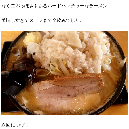
なく二郎っぽさもあるハードパンチャーなラーメン。
美味しすぎてスープまで全飲みでした。
次回につづく