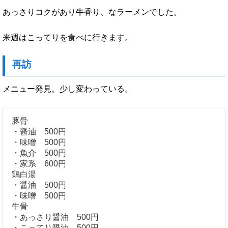
あっさりコクがあり牛香り、なラーメンでした。
来週はこってりを食べに行きます。
再訪
メニュー発見。少し変わっている。
豚骨
・醤油 500円
・味噌 500円
・魚介 500円
・家系 600円
鶏白湯
・醤油 500円
・味噌 500円
牛骨
・あっさり醤油 500円
・こってり醤油 500円