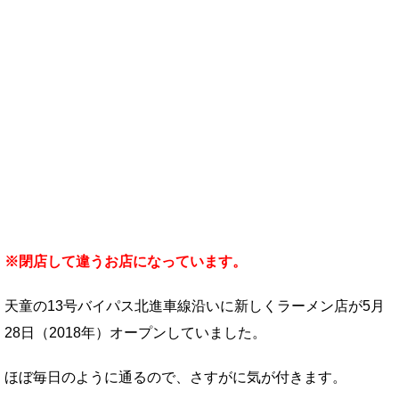
※閉店して違うお店になっています。
天童の13号バイパス北進車線沿いに新しくラーメン店が5月
28日（2018年）オープンしていました。
ほぼ毎日のように通るので、さすがに気が付きます。