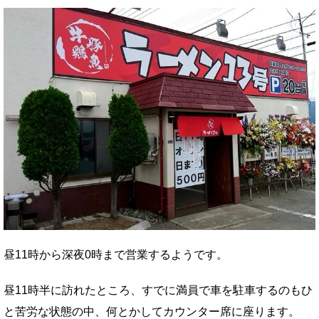
昼11時から深夜0時まで営業するようです。
昼11時半に訪れたところ、すでに満員で車を駐車するのもひ
と苦労な状態の中、何とかしてカウンター席に座ります。