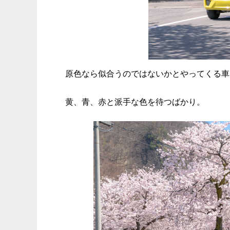
原色なら似合うのではないかとやってくる車
黄、青、赤と派手な色を待つばかり。