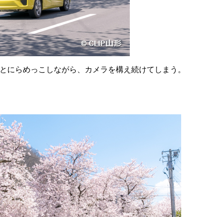
とにらめっこしながら、カメラを構え続けてしまう。