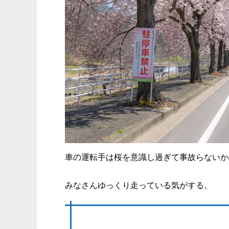
車の運転手は桜を意識し過ぎて事故らないか
みなさんゆっくり走っている気がする。