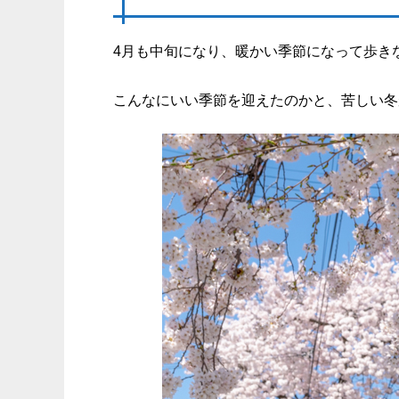
4月も中旬になり、暖かい季節になって歩き
こんなにいい季節を迎えたのかと、苦しい冬