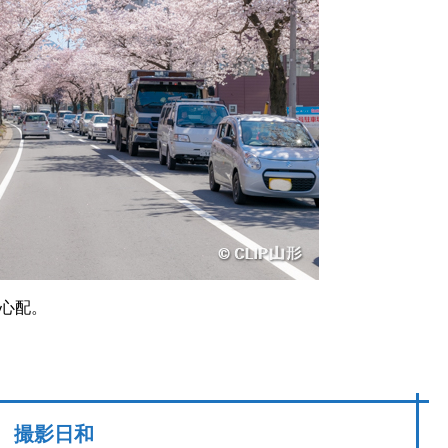
心配。
撮影日和