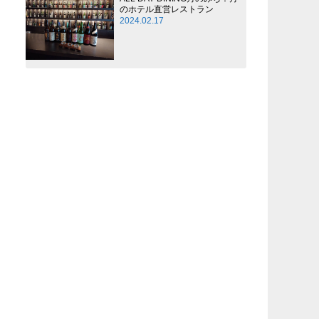
のホテル直営レストラン
2024.02.17