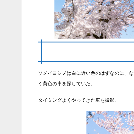
ソメイヨシノは白に近い色のはずなのに、な
く黄色の車を探していた。
タイミングよくやってきた車を撮影。