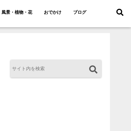
風景・植物・花
おでかけ
ブログ