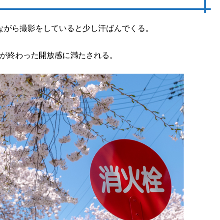
ながら撮影をしていると少し汗ばんでくる。
が終わった開放感に満たされる。