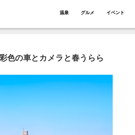
温泉
グルメ
イベント
彩色の車とカメラと春うらら