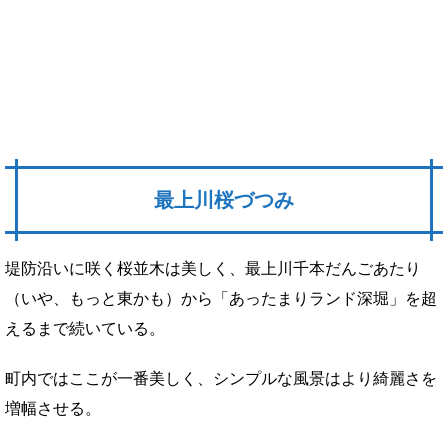
最上川桜づつみ
堤防沿いに咲く桜並木は美しく、最上川千本だんごあたり
（いや、もっと東かも）から「あったまりランド深堀」を超
えるまで続いている。
町内ではここが一番美しく、シンプルな風景はより綺麗さを
増幅させる。