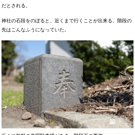
だとされる。
神社の石段をのぼると、近くまで行くことが出来る。階段の
先はこんなふうになっていた。