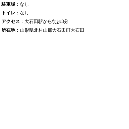
駐車場
：なし
トイレ
：なし
アクセス
：大石田駅から徒歩3分
所在地
：山形県北村山郡大石田町大石田