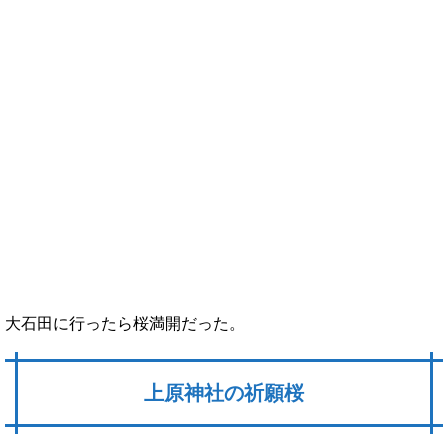
大石田に行ったら桜満開だった。
上原神社の祈願桜