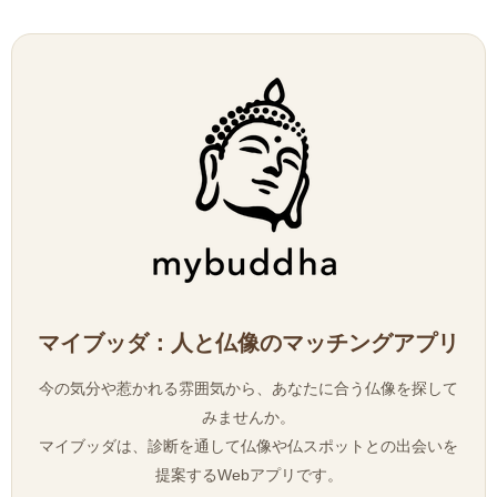
マイブッダ：人と仏像のマッチングアプリ
今の気分や惹かれる雰囲気から、あなたに合う仏像を探して
みませんか。
マイブッダは、診断を通して仏像や仏スポットとの出会いを
提案するWebアプリです。