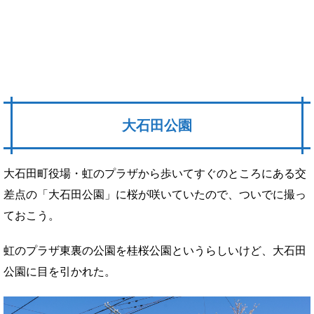
大石田公園
大石田町役場・虹のプラザから歩いてすぐのところにある交
差点の「大石田公園」に桜が咲いていたので、ついでに撮っ
ておこう。
虹のプラザ東裏の公園を桂桜公園というらしいけど、大石田
公園に目を引かれた。