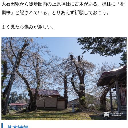
大石田駅から徒歩圏内の上原神社に古木がある。標柱に「祈
願桜」と記されている。とりあえず祈願しておこう。
よく見たら傷みが激しい。