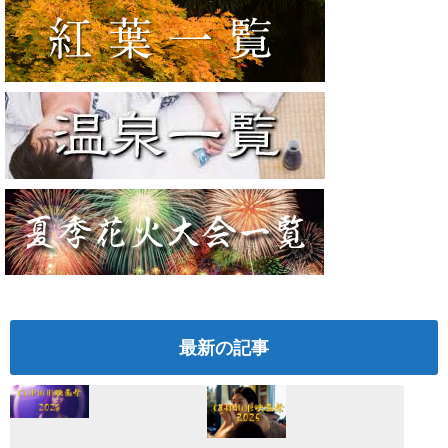
最新の記事