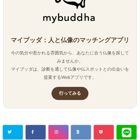
マイブッダ：人と仏像のマッチングアプリ
今の気分や惹かれる雰囲気から、あなたに合う仏像を探して
みませんか。
マイブッダは、診断を通して仏像や仏スポットとの出会いを
提案するWebアプリです。
行ってみる