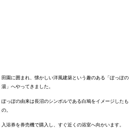
田園に囲まれ、懐かしい洋風建築という趣のある「ぽっぽの
湯」へやってきました。
ぽっぽの由来は長沼のシンボルである白鳩をイメージしたも
の。
入浴券を券売機で購入し、すぐ近くの浴室へ向かいます。