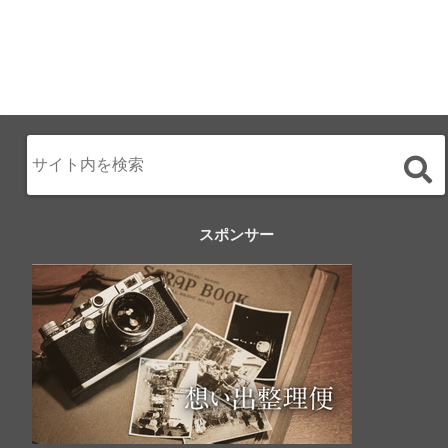
スポンサー