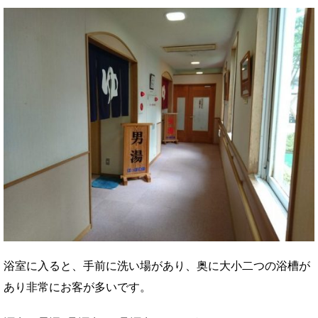
浴室に入ると、手前に洗い場があり、奥に大小二つの浴槽が
あり非常にお客が多いです。