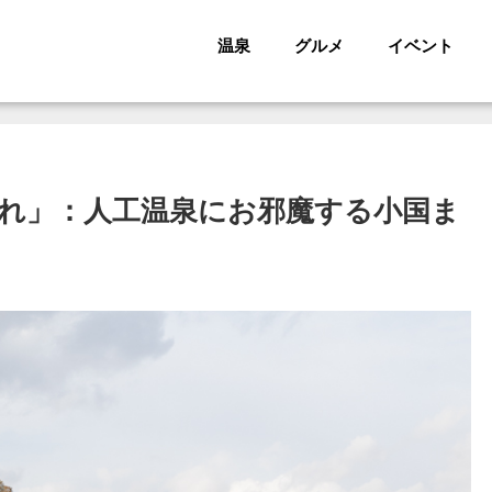
温泉
グルメ
イベント
れ」：人工温泉にお邪魔する小国ま