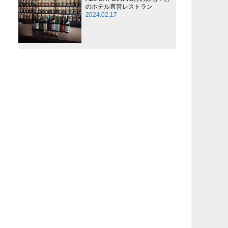
のホテル直営レストラン
2024.02.17