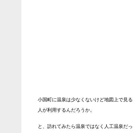
小国町に温泉は少なくないけど地図上で見る
人が利用するんだろうか。
と、訪れてみたら温泉ではなく人工温泉だっ