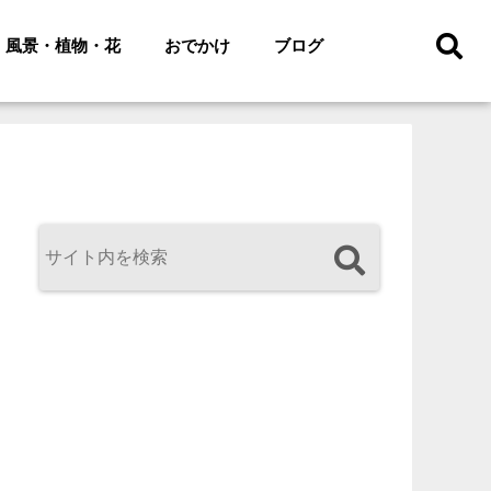
風景・植物・花
おでかけ
ブログ