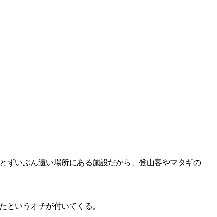
とずいぶん遠い場所にある施設だから、登山客やマタギの
たというオチが付いてくる。