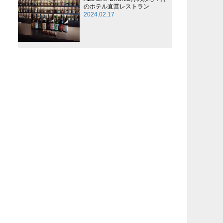
のホテル直営レストラン
2024.02.17