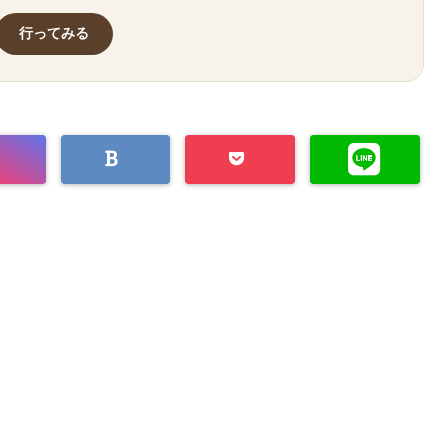
行ってみる