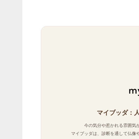
マイブッダ：
今の気分や惹かれる雰囲気
マイブッダは、診断を通して仏像や