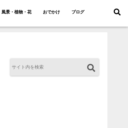
風景・植物・花
おでかけ
ブログ