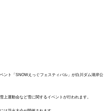
ベント「SNOWえっぐフェスティバル」が白川ダム湖岸公
雪上運動会など雪に関するイベントが行われます。
には花火大会が開催されます。