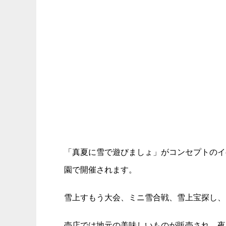
「真夏に雪で遊びましょ」がコンセプトのイ
園で開催されます。
雪上すもう大会、ミニ雪合戦、雪上宝探し、
売店では地元の美味しいものが販売され、夜