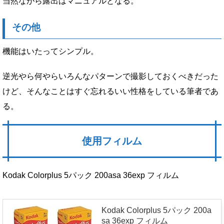
当然ながら露出はマニュアルとなる。
その他
機能はいたってシンプル。
逆光やら何やらいろんなパターンで撮影しておくべきだった
けど、そんなことはすぐ忘れるいい性格をしている筆者であ
る。
使用フィルム
Kodak Colorplus 5パック 200asa 36exp フィルム
Kodak Colorplus 5パック 200a
sa 36exp フィルム