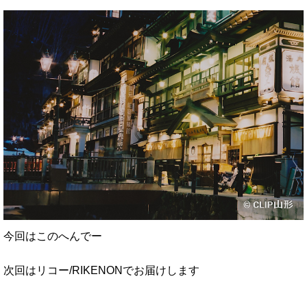
今回はこのへんでー
次回はリコー/RIKENONでお届けします