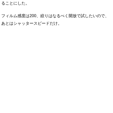
ることにした。
フィルム感度は200、絞りはなるべく開放で試したいので、
あとはシャッタースピードだけ。