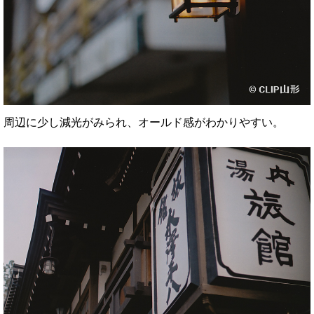
周辺に少し減光がみられ、オールド感がわかりやすい。