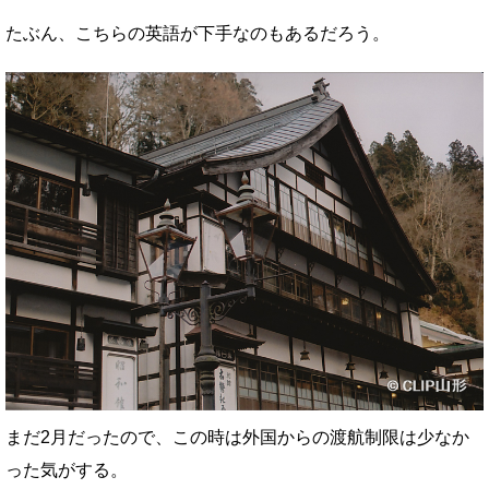
たぶん、こちらの英語が下手なのもあるだろう。
まだ2月だったので、この時は外国からの渡航制限は少なか
った気がする。