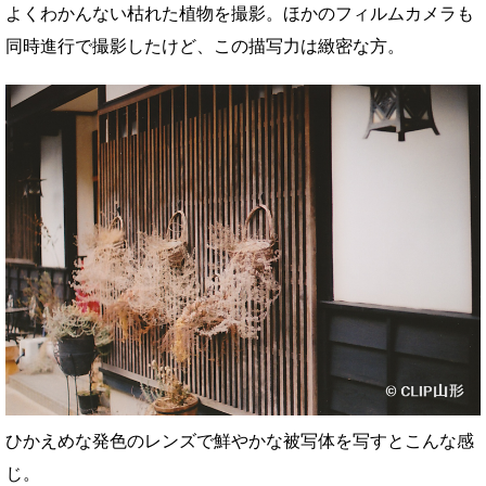
よくわかんない枯れた植物を撮影。ほかのフィルムカメラも
同時進行で撮影したけど、この描写力は緻密な方。
ひかえめな発色のレンズで鮮やかな被写体を写すとこんな感
じ。