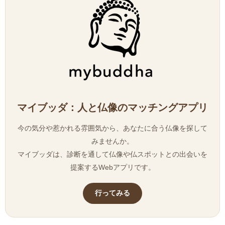
マイブッダ：人と仏像のマッチングアプリ
今の気分や惹かれる雰囲気から、あなたに合う仏像を探して
みませんか。
マイブッダは、診断を通して仏像や仏スポットとの出会いを
提案するWebアプリです。
行ってみる