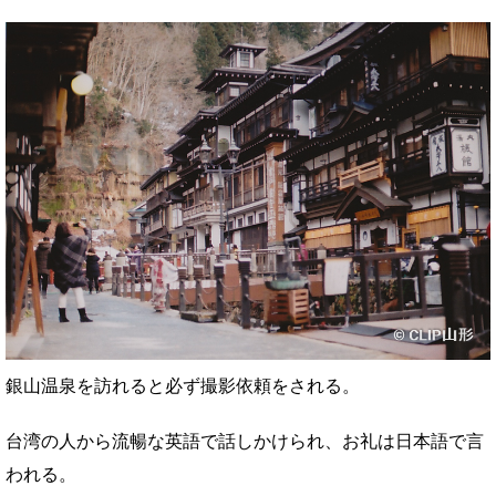
銀山温泉を訪れると必ず撮影依頼をされる。
台湾の人から流暢な英語で話しかけられ、お礼は日本語で言
われる。