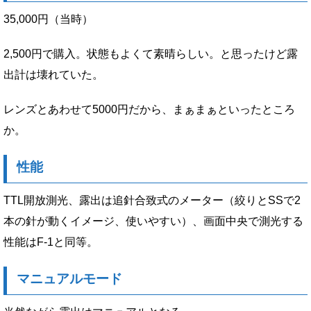
35,000円（当時）
2,500円で購入。状態もよくて素晴らしい。と思ったけど露
出計は壊れていた。
レンズとあわせて5000円だから、まぁまぁといったところ
か。
性能
TTL開放測光、露出は追針合致式のメーター（絞りとSSで2
本の針が動くイメージ、使いやすい）、画面中央で測光する
性能はF-1と同等。
マニュアルモード