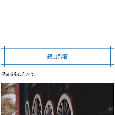
銀山到着
早速撮影に向かう。