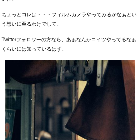
ちょっとコレは・・・フィルムカメラやってみるかなぁとい
う想いに至るわけでして。
Twitterフォロワーの方なら、あぁなんかコイツやってるなぁ
くらいには知っているはず。