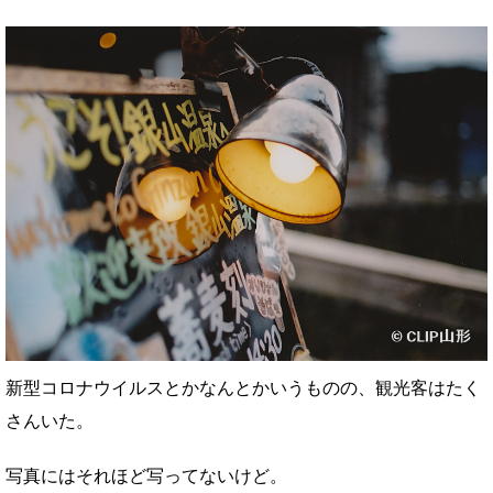
新型コロナウイルスとかなんとかいうものの、観光客はたく
さんいた。
写真にはそれほど写ってないけど。