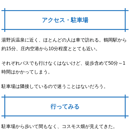
アクセス・駐車場
湯野浜温泉に近く、ほとんどの人は車で訪れる。鶴岡駅から
約15分、庄内空港から10分程度ととても近い。
それぞれバスでも行けなくはないけど、徒歩含めて50分～1
時間はかかってしまう。
駐車場は隣接しているので迷うことはないだろう。
行ってみる
駐車場から歩いて間もなく、コスモス畑が見えてきた。