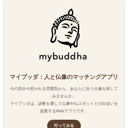
マイブッダ：人と仏像のマッチングアプリ
今の気分や惹かれる雰囲気から、あなたに合う仏像を探して
みませんか。
マイブッダは、診断を通して仏像や仏スポットとの出会いを
提案するWebアプリです。
行ってみる