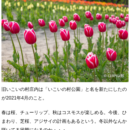
旧いこいの村庄内は「いこいの村公園」と名を新たにしたの
が2021年4月のこと。
春は桜、チューリップ、秋はコスモスが楽しめる。今後、ひ
まわり、芝桜、アジサイの計画もあるという。冬以外なんか
咲いてる状態になるのか・・・