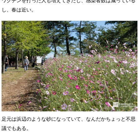
ワクチンを打った人も増えてきたし、感染者数は減っている
し、春は近い。
足元は浜辺のような砂になっていて、なんだかちょっと不思
議でもある。