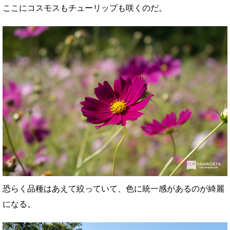
ここにコスモスもチューリップも咲くのだ。
恐らく品種はあえて絞っていて、色に統一感があるのが綺麗
になる。