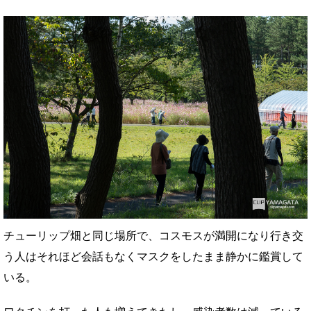
チューリップ畑と同じ場所で、コスモスが満開になり行き交
う人はそれほど会話もなくマスクをしたまま静かに鑑賞して
いる。