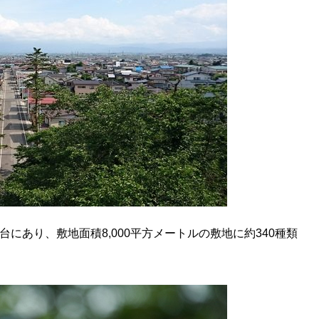
にあり、敷地面積8,000平方メートルの敷地に約340種類