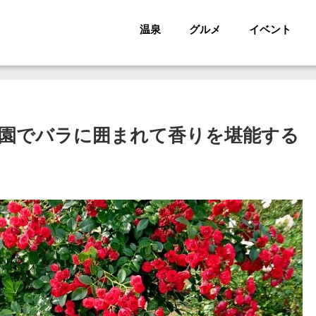
温泉
グルメ
イベント
園でバラに囲まれて香りを堪能する