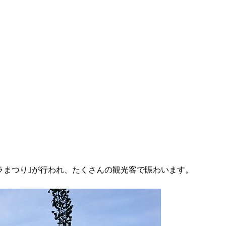
ラまつり｣が行われ、たくさんの観光客で賑わいます。