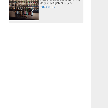
のホテル直営レストラン
2024.02.17