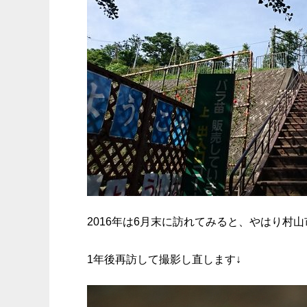
2016年は6月末に訪れてみると、やはり村山
1年後再訪して撮影し直します↓