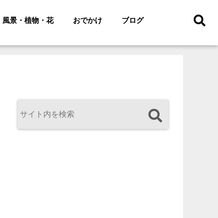
風景・植物・花
おでかけ
ブログ