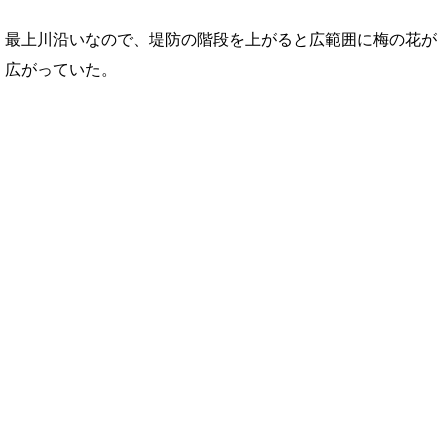
最上川沿いなので、堤防の階段を上がると広範囲に梅の花が
広がっていた。