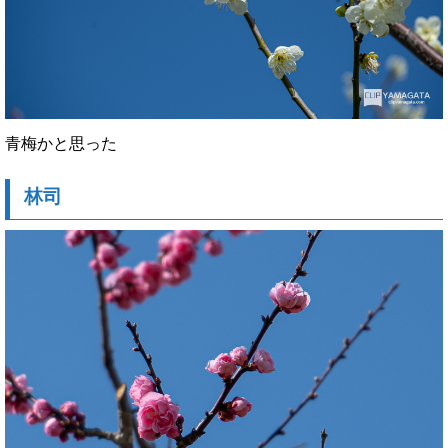
青梅かと思った
林司