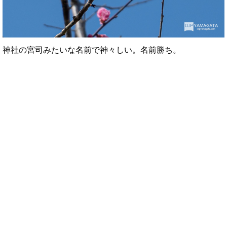
神社の宮司みたいな名前で神々しい。名前勝ち。