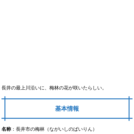
長井の最上川沿いに、梅林の花が咲いたらしい。
基本情報
名称
：長井市の梅林（ながいしのばいりん）