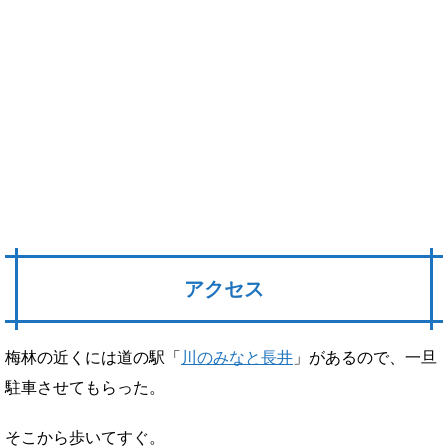
アクセス
梅林の近くには道の駅「
川のみなと長井
」があるので、一旦
駐車させてもらった。
そこから歩いてすぐ。