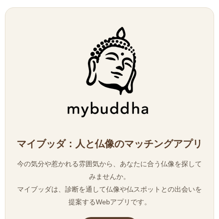
マイブッダ：人と仏像のマッチングアプリ
今の気分や惹かれる雰囲気から、あなたに合う仏像を探して
みませんか。
マイブッダは、診断を通して仏像や仏スポットとの出会いを
提案するWebアプリです。