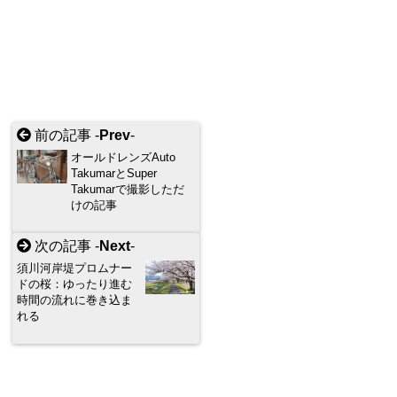
前の記事 -
Prev
-
オールドレンズAuto
TakumarとSuper
Takumarで撮影しただ
けの記事
次の記事 -
Next
-
須川河岸堤プロムナー
ドの桜：ゆったり進む
時間の流れに巻き込ま
れる