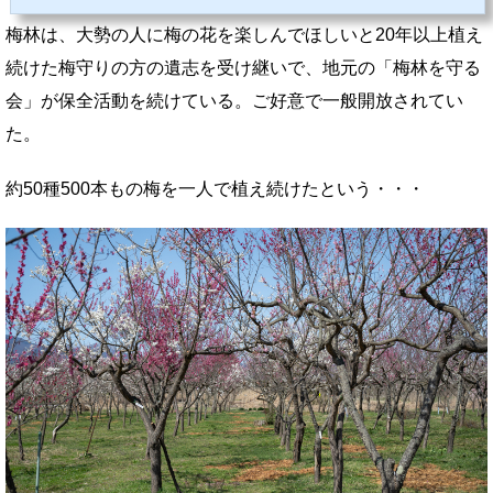
梅林は、大勢の人に梅の花を楽しんでほしいと20年以上植え
続けた梅守りの方の遺志を受け継いで、地元の「梅林を守る
会」が保全活動を続けている。ご好意で一般開放されてい
た。
約50種500本もの梅を一人で植え続けたという・・・