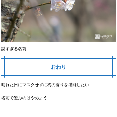
謎すぎる名前
おわり
晴れた日にマスクせずに梅の香りを堪能したい
名前で遊ぶのはやめよう