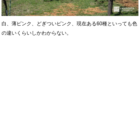
白、薄ピンク、どぎついピンク、現在ある60種といっても色
の違いくらいしかわからない。