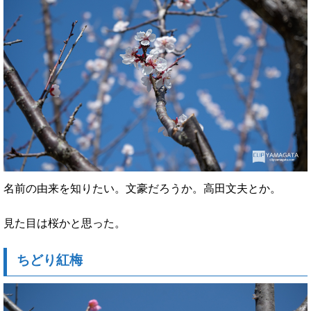
名前の由来を知りたい。文豪だろうか。高田文夫とか。
見た目は桜かと思った。
ちどり紅梅