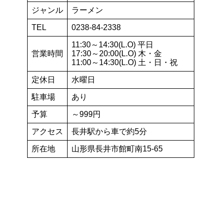
ジャンル
ラーメン
TEL
0238-84-2338
11:30～14:30(L.O) 平日
営業時間
17:30～20:00(L.O) 木・金
11:00～14:30(L.O) 土・日・祝
定休日
水曜日
駐車場
あり
予算
～999円
アクセス
長井駅から車で約5分
所在地
山形県長井市館町南15-65