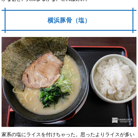
横浜豚骨（塩）
家系の塩にライスを付けちゃった。思ったよりライスが多い