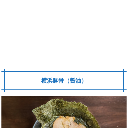
横浜豚骨（醤油）