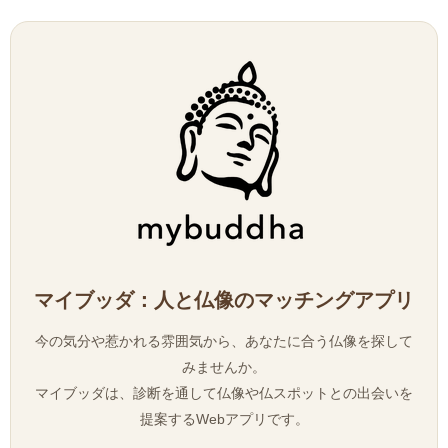
マイブッダ：人と仏像のマッチングアプリ
今の気分や惹かれる雰囲気から、あなたに合う仏像を探して
みませんか。
マイブッダは、診断を通して仏像や仏スポットとの出会いを
提案するWebアプリです。