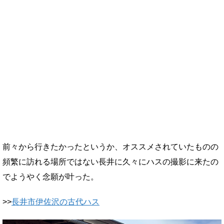
前々から行きたかったというか、オススメされていたものの
頻繁に訪れる場所ではない長井に久々にハスの撮影に来たの
でようやく念願が叶った。
>>
長井市伊佐沢の古代ハス