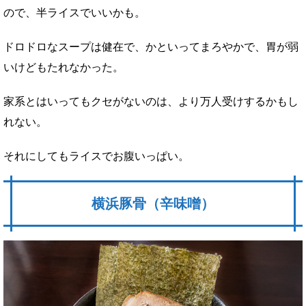
ので、半ライスでいいかも。
ドロドロなスープは健在で、かといってまろやかで、胃が弱
いけどもたれなかった。
家系とはいってもクセがないのは、より万人受けするかもし
れない。
それにしてもライスでお腹いっぱい。
横浜豚骨（辛味噌）