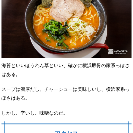
海苔といいほうれん草といい、確かに横浜豚骨の家系っぽさ
はある。
スープは濃厚だし、チャーシューは美味しいし、横浜家系っ
ぽさはある。
しかし、辛いし、味噌なのだ。