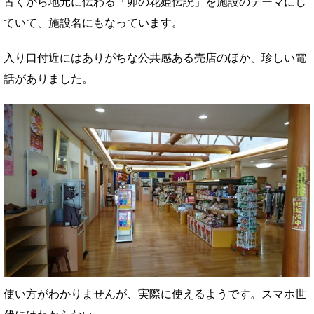
古くから地元に伝わる「卯の花姫伝説」を施設のテーマにし
ていて、施設名にもなっています。
入り口付近にはありがちな公共感ある売店のほか、珍しい電
話がありました。
使い方がわかりませんが、実際に使えるようです。スマホ世