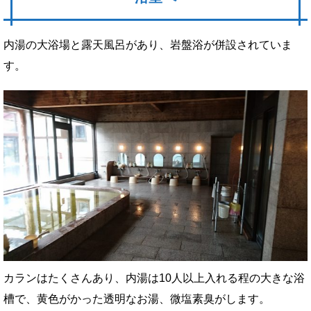
内湯の大浴場と露天風呂があり、岩盤浴が併設されていま
す。
カランはたくさんあり、内湯は10人以上入れる程の大きな浴
槽で、黄色がかった透明なお湯、微塩素臭がします。