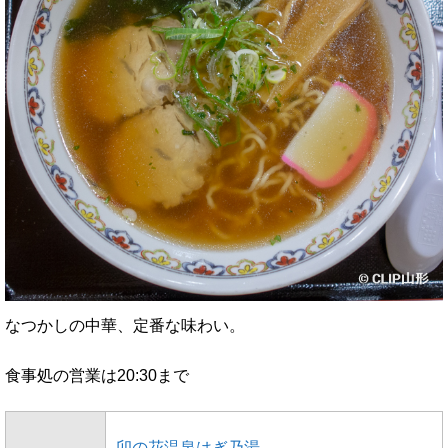
なつかしの中華、定番な味わい。
食事処の営業は20:30まで
卯の花温泉はぎ乃湯