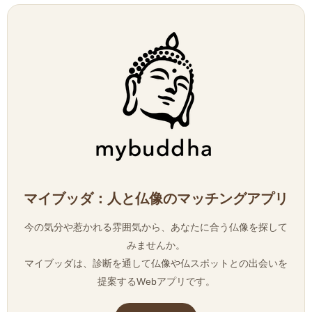
マイブッダ：人と仏像のマッチングアプリ
今の気分や惹かれる雰囲気から、あなたに合う仏像を探して
みませんか。
マイブッダは、診断を通して仏像や仏スポットとの出会いを
提案するWebアプリです。