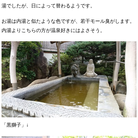
湯でしたが、日によって替わるようです。
お湯は内湯と似たような色ですが、若干モール臭がします。
内湯よりこちらの方が温泉好きにはよさそう。
「黒獅子」↓