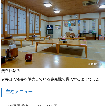
無料休憩所
食券は入浴券を販売している券売機で購入するようでした。
主なメニュー