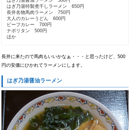
はぎ乃湯醤油ラーメン 500円
はぎ乃湯特製煮干しラーメン 650円
長井名物馬肉ラーメン 750円
大人のカレーうどん 600円
ビーフカレー 700円
ナポリタン 500円
ほか
長井に来たので馬肉もいいかなぁ・・・と思ったけど、500
円の安価にひかれてラーメンにします。
はぎ乃湯醤油ラーメン