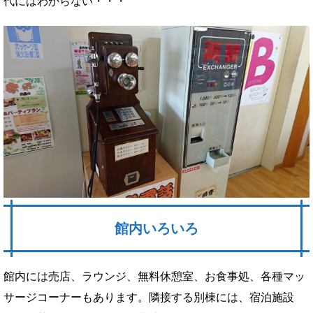
代にはわからない・・・
館内いろいろ
館内には売店、ラウンジ、無料休憩室、お食事処、各種マッ
サージコーナーもあります。隣接する別棟には、宿泊施設