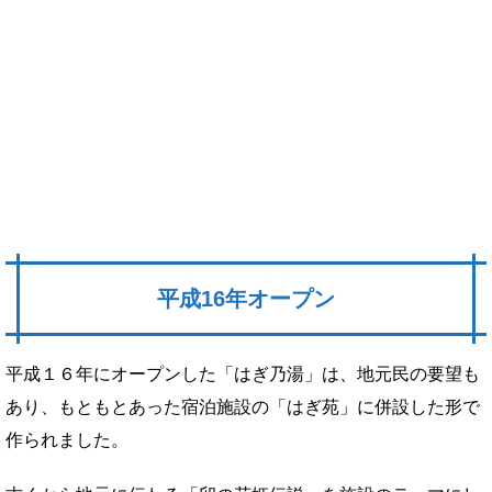
平成16年オープン
平成１６年にオープンした「はぎ乃湯」は、地元民の要望も
あり、もともとあった宿泊施設の「はぎ苑」に併設した形で
作られました。