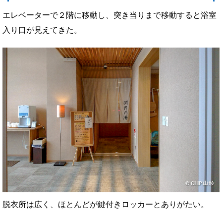
エレベーターで２階に移動し、突き当りまで移動すると浴室
入り口が見えてきた。
脱衣所は広く、ほとんどが鍵付きロッカーとありがたい。