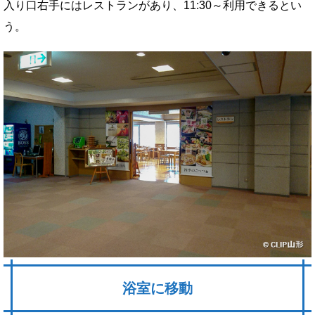
入り口右手にはレストランがあり、11:30～利用できるとい
う。
浴室に移動