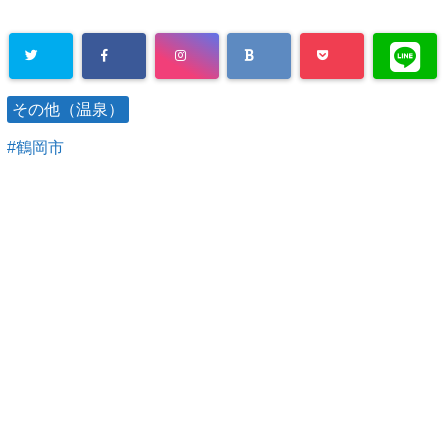
その他（温泉）
鶴岡市