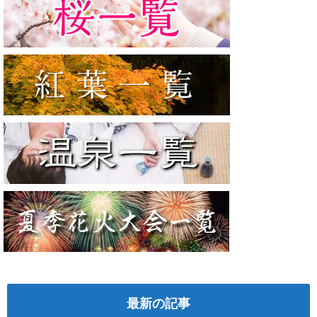
最新の記事