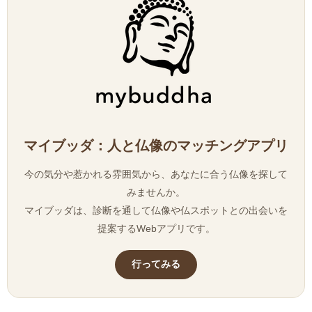
マイブッダ：人と仏像のマッチングアプリ
今の気分や惹かれる雰囲気から、あなたに合う仏像を探して
みませんか。
マイブッダは、診断を通して仏像や仏スポットとの出会いを
提案するWebアプリです。
行ってみる