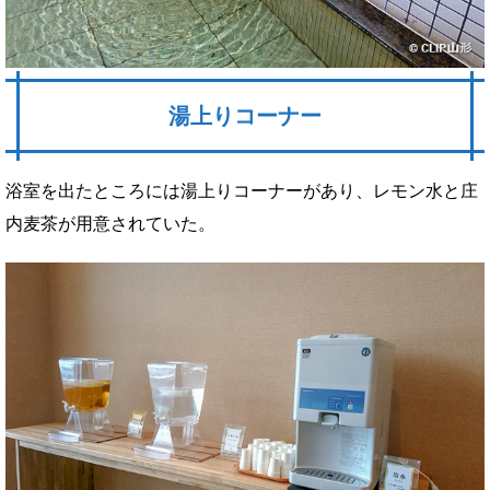
湯上りコーナー
浴室を出たところには湯上りコーナーがあり、レモン水と庄
内麦茶が用意されていた。