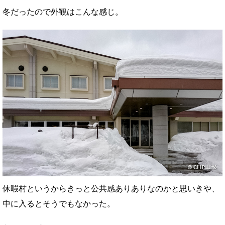
冬だったので外観はこんな感じ。
休暇村というからきっと公共感ありありなのかと思いきや、
中に入るとそうでもなかった。