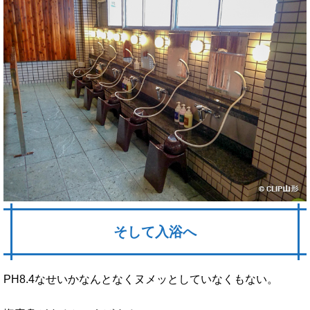
そして入浴へ
PH8.4なせいかなんとなくヌメッとしていなくもない。