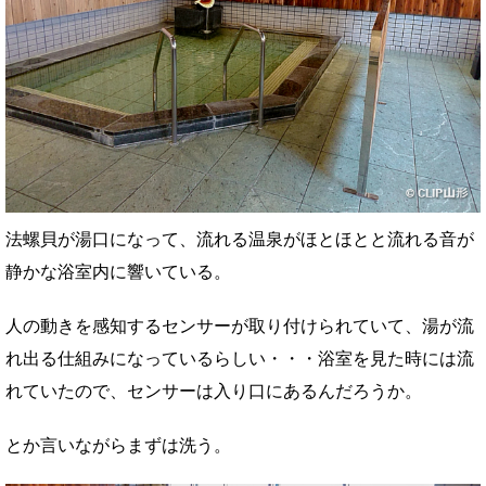
法螺貝が湯口になって、流れる温泉がほとほとと流れる音が
静かな浴室内に響いている。
人の動きを感知するセンサーが取り付けられていて、湯が流
れ出る仕組みになっているらしい・・・浴室を見た時には流
れていたので、センサーは入り口にあるんだろうか。
とか言いながらまずは洗う。