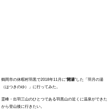
鶴岡市の休暇村羽黒で2018年11月に“
開湯
”した「羽月の湯
（はつきのゆ）」に行ってみた。
霊峰・出羽三山のひとつである羽黒山の近くに温泉ができた
から登山後に行きたい。