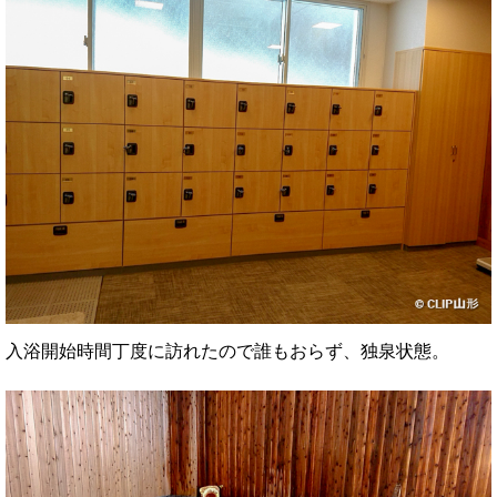
入浴開始時間丁度に訪れたので誰もおらず、独泉状態。