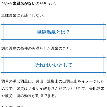
だから
泉質名がない
のだそうだ。
単純温泉にも該当しない。
単純温泉とは？
源泉温度の条件のみ満たした温泉のこと。
それはいいとして
羽月の湯は羽黒山、月山、湯殿山の出羽三山をイメージした
温泉で、泉質はメタケイ酸を含んだアルカリ性で、美肌効果
や疲労回復の効果が期待できる。