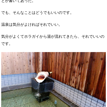
とか書いてあった。
でも、そんなことはどうでもいいのです。
温泉は気分がよければそれでいい。
気分がよくてホラガイから湯が流れてきたら、それでいいの
です。