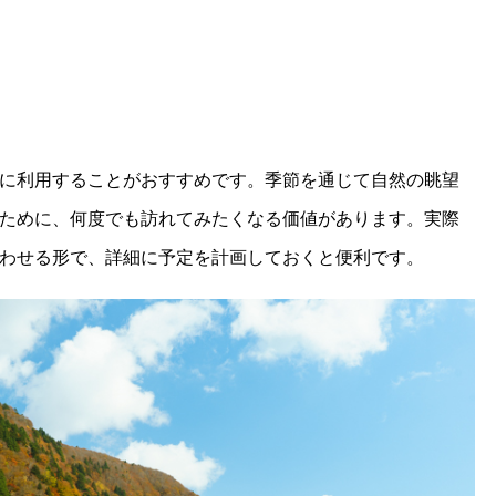
に利用することがおすすめです。季節を通じて自然の眺望
ために、何度でも訪れてみたくなる価値があります。実際
わせる形で、詳細に予定を計画しておくと便利です。