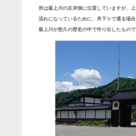
所は最上川の左岸側に位置していますが、上
流れになっているために、舟下りで通る場合
最上川が悠久の歴史の中で作り出したもので