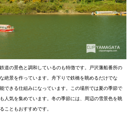
鉄道の景色と調和しているのも特徴です。戸沢藩船番所の
な絶景を作っています。舟下りで鉄橋を眺めるだけでな
能できる仕組みになっています。この場所では夏の季節で
も人気を集めています。冬の季節には、周辺の雪景色を眺
ることもおすすめです。