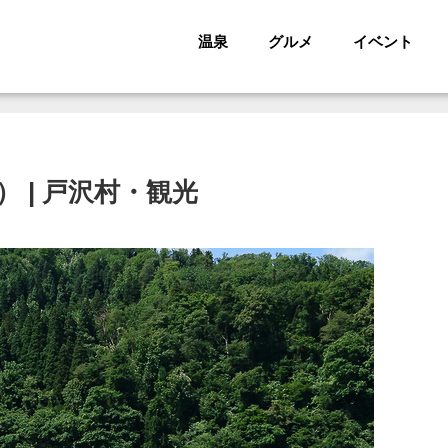
温泉
グルメ
イベント
 | 戸沢村・観光