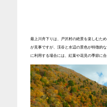
最上川舟下りは、戸沢村の絶景を楽しむため
が見事ですが、渓谷と水辺の景色が特徴的な
に利用する場合には、紅葉や花見の季節に合