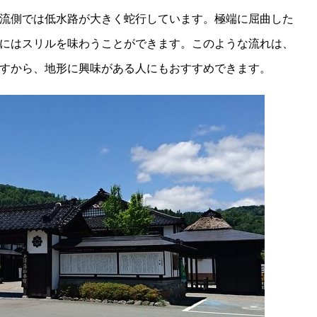
流側では低水路が大きく蛇行しています。極端に屈曲した
にはスリルを味わうことができます。このような流れは、
すから、地形に興味がある人にもおすすめできます。