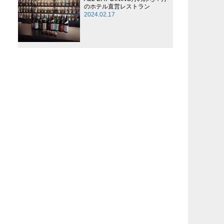
のホテル直営レストラン
2024.02.17