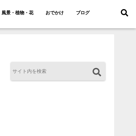
風景・植物・花
おでかけ
ブログ