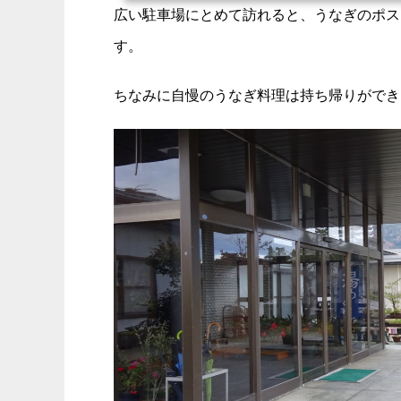
広い駐車場にとめて訪れると、うなぎのポス
す。
ちなみに自慢のうなぎ料理は持ち帰りができ