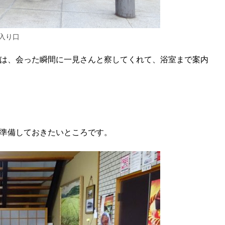
入り口
は、会った瞬間に一見さんと察してくれて、浴室まで案内
準備しておきたいところです。