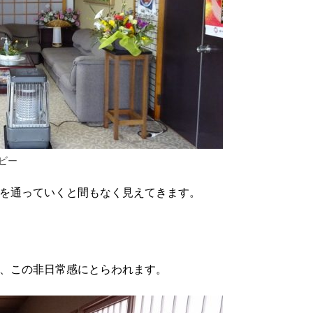
ビー
を通っていくと間もなく見えてきます。
、この非日常感にとらわれます。