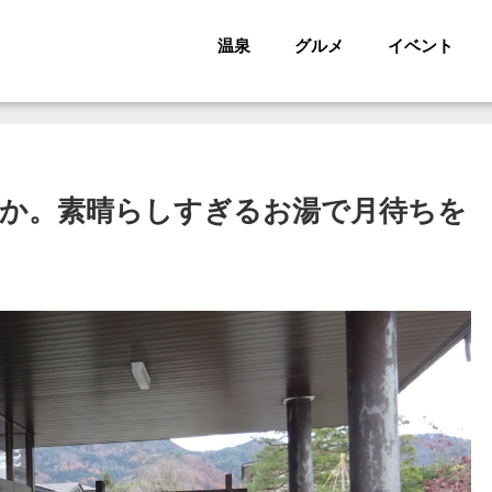
温泉
グルメ
イベント
命か。素晴らしすぎるお湯で月待ちを