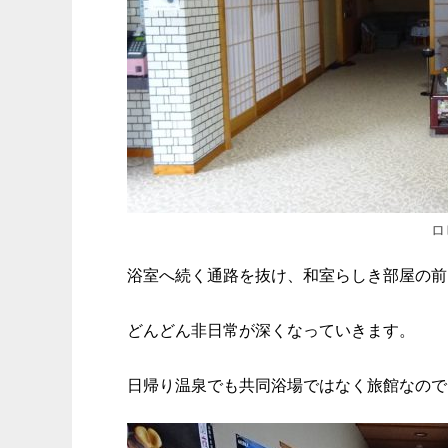
ロ
浴室へ続く通路を抜け、和室らしき部屋の前
どんどん非日常が深くなっていきます。
日帰り温泉でも共同浴場ではなく旅館なので