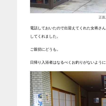
正面
電話しておいたので出迎えてくれた女将さん
してくれました。
ご親切にどうも。
日帰り入浴者はなるべくお釣りがないように