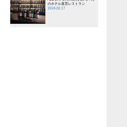
のホテル直営レストラン
2024.02.17