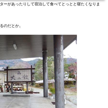
ターがあったりして宿泊して食べてとっとと寝たくなりま
るのだとか。