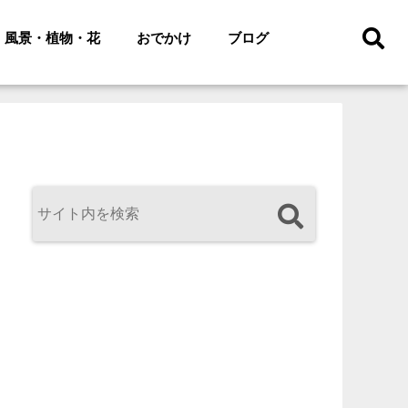
風景・植物・花
おでかけ
ブログ