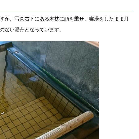
すが、写真右下にある木枕に頭を乗せ、寝湯をしたまま月
のない湯舟となっています。