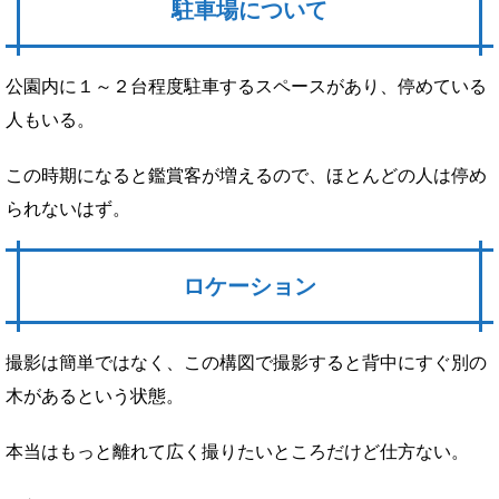
駐車場について
公園内に１～２台程度駐車するスペースがあり、停めている
人もいる。
この時期になると鑑賞客が増えるので、ほとんどの人は停め
られないはず。
ロケーション
撮影は簡単ではなく、この構図で撮影すると背中にすぐ別の
木があるという状態。
本当はもっと離れて広く撮りたいところだけど仕方ない。