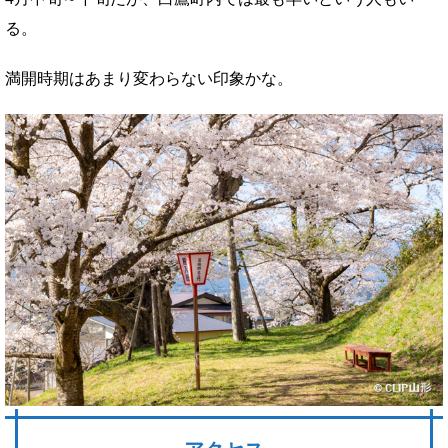
る。
満開時期はあまり変わらない印象かな。