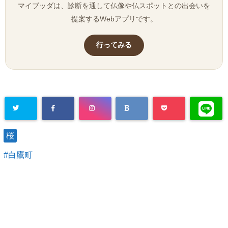
マイブッダは、診断を通して仏像や仏スポットとの出会いを
提案するWebアプリです。
行ってみる
桜
白鷹町