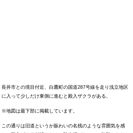
長井市との境目付近、白鷹町の国道287号線を走り浅立地区
に入って少しだけ東側に進むと殿入ザクラがある。
※地図は最下部に掲載しています。
この通りは旧道というか賑わいの名残のような雰囲気を感