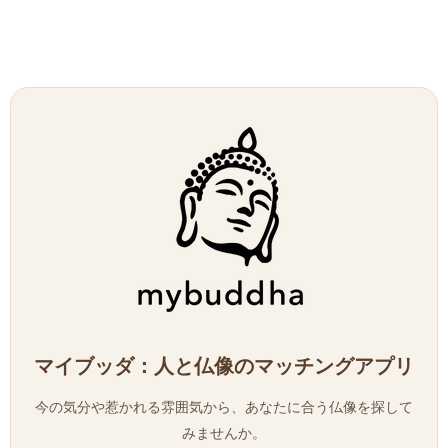
マイブッダ：人と仏像のマッチングアプリ
今の気分や惹かれる雰囲気から、あなたに合う仏像を探して
みませんか。