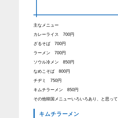
主なメニュー
カレーライス 700円
ざるそば 700円
ラーメン 700円
ソウル冷メン 850円
なめこそば 800円
チヂミ 750円
キムチラーメン 850円
その他韓国メニューいろいろあり、と思って
キムチラーメン