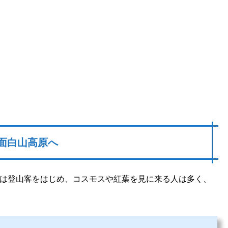
面白山高原へ
は登山客をはじめ、コスモスや紅葉を見に来る人は多く、