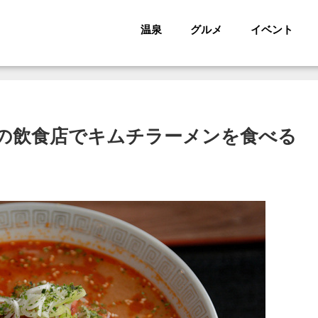
温泉
グルメ
イベント
の飲食店でキムチラーメンを食べる