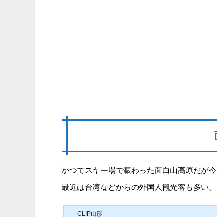
かつてスキー場で賑わった面白山高原だが今
最近は台湾などからの外国人観光客も多い。
CLIP山形