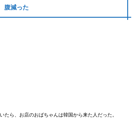
腹減った
いたら、お店のおばちゃんは韓国から来た人だった。