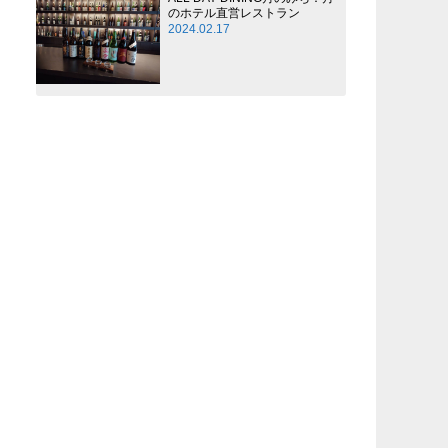
のホテル直営レストラン
2024.02.17