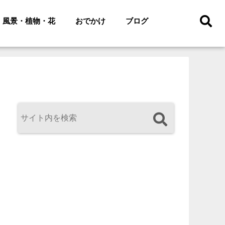
風景・植物・花
おでかけ
ブログ