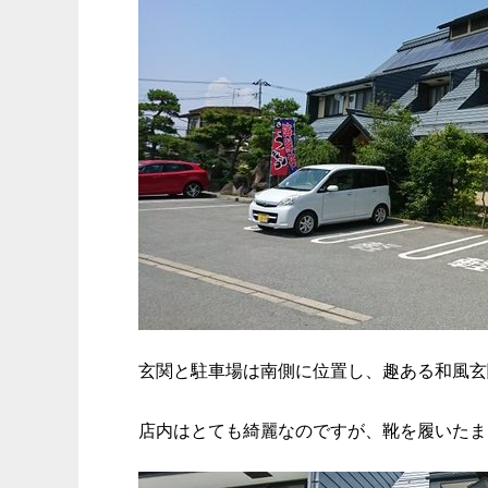
玄関と駐車場は南側に位置し、趣ある和風玄
店内はとても綺麗なのですが、靴を履いたま