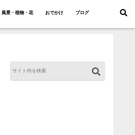
風景・植物・花
おでかけ
ブログ