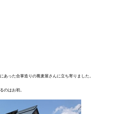
にあった合掌造りの蕎麦屋さんに立ち寄りました。
るのはお初。