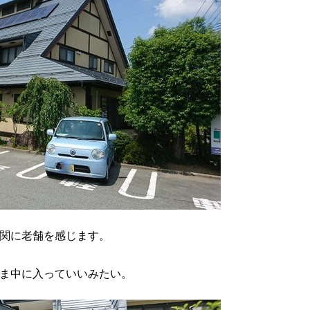
関に老舗を感じます。
ま中に入っていいみたい。