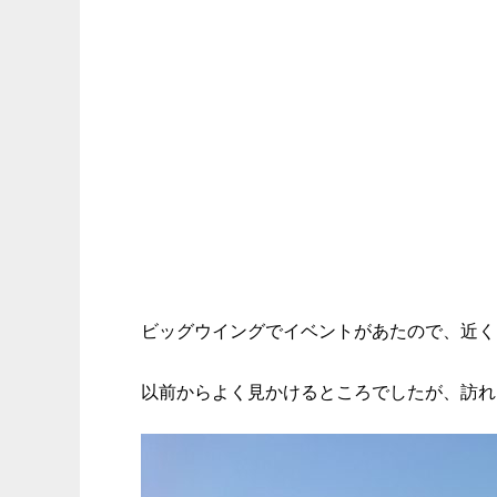
ビッグウイングでイベントがあたので、近く
以前からよく見かけるところでしたが、訪れ