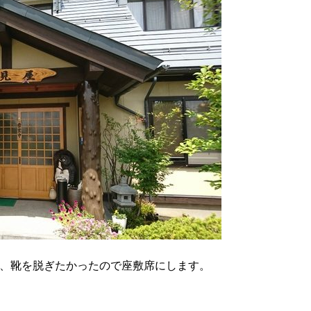
、靴を脱ぎたかったので座敷席にします。