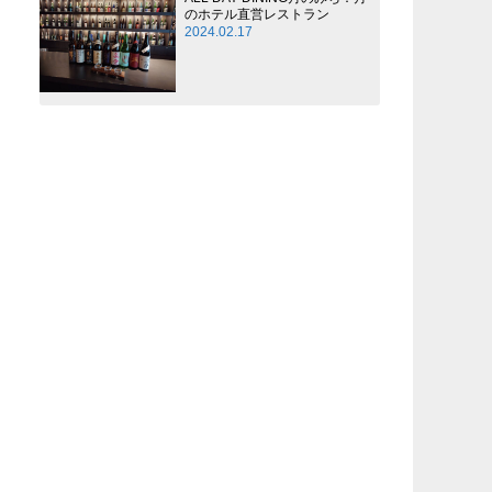
のホテル直営レストラン
2024.02.17