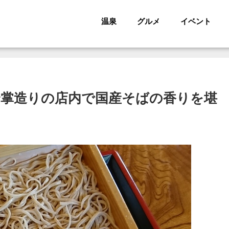
温泉
グルメ
イベント
合掌造りの店内で国産そばの香りを堪