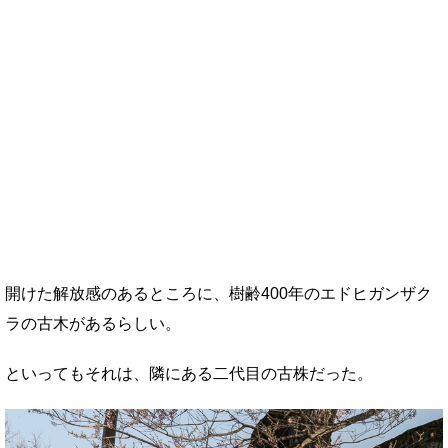
開けた解放感のあるところに、樹齢400年のエドヒガンザク
ラの古木があるらしい。
といってもそれは、隣にある二代目の古株だった。