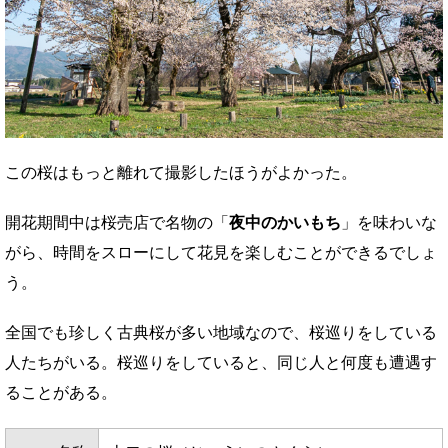
この桜はもっと離れて撮影したほうがよかった。
開花期間中は桜売店で名物の「
夜中のかいもち
」を味わいな
がら、時間をスローにして花見を楽しむことができるでしょ
う。
全国でも珍しく古典桜が多い地域なので、桜巡りをしている
人たちがいる。桜巡りをしていると、同じ人と何度も遭遇す
ることがある。