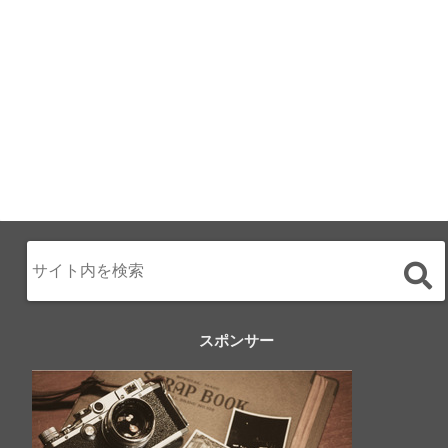
2024.02.17
スポンサー