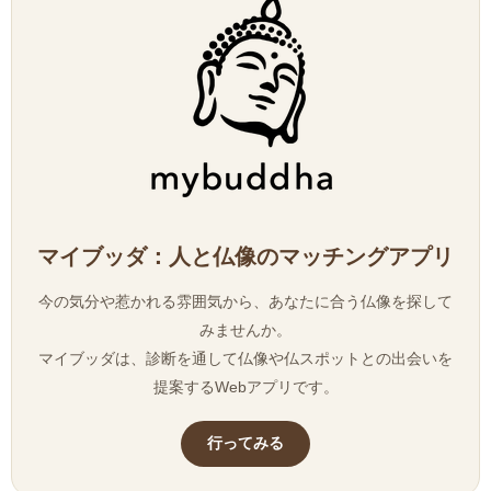
マイブッダ：人と仏像のマッチングアプリ
今の気分や惹かれる雰囲気から、あなたに合う仏像を探して
みませんか。
マイブッダは、診断を通して仏像や仏スポットとの出会いを
提案するWebアプリです。
行ってみる