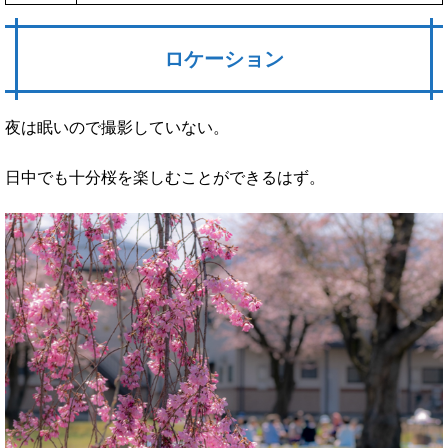
ロケーション
夜は眠いので撮影していない。
日中でも十分桜を楽しむことができるはず。