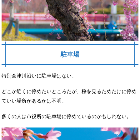
駐車場
特別倉津川沿いに駐車場はない。
どこか近くに停めたいところだが、桜を見るためだけに停め
ていい場所があるかは不明。
多くの人は市役所の駐車場に停めているのかもしれない。