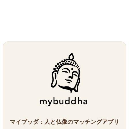
マイブッダ：人と仏像のマッチングアプリ