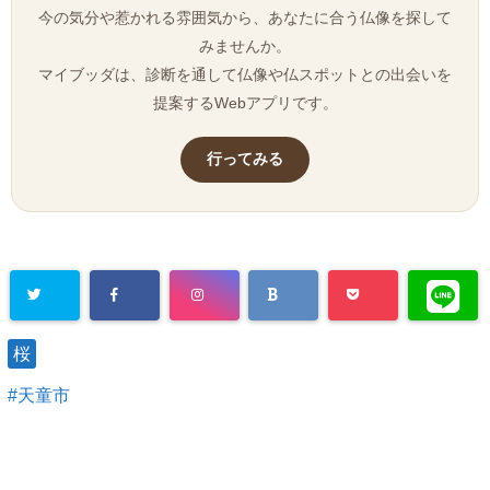
今の気分や惹かれる雰囲気から、あなたに合う仏像を探して
みませんか。
マイブッダは、診断を通して仏像や仏スポットとの出会いを
提案するWebアプリです。
行ってみる
桜
天童市