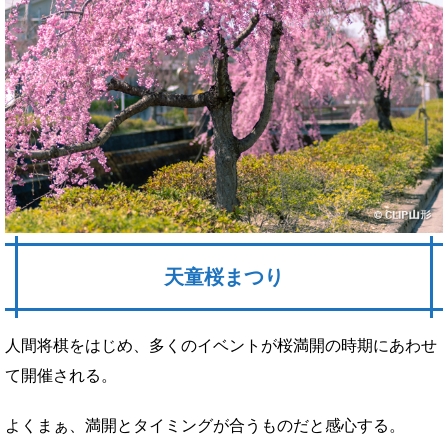
天童桜まつり
人間将棋をはじめ、多くのイベントが桜満開の時期にあわせ
て開催される。
よくまぁ、満開とタイミングが合うものだと感心する。