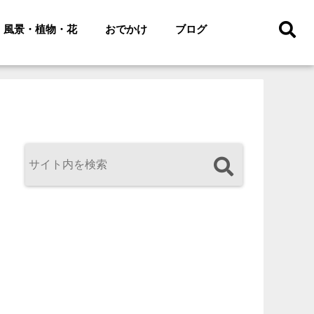
風景・植物・花
おでかけ
ブログ