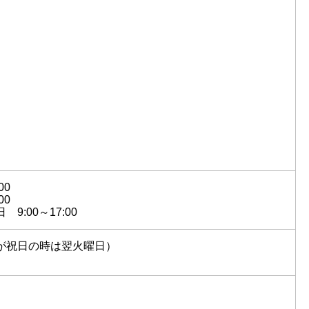
00
00
:00～17:00
が祝日の時は翌火曜日）