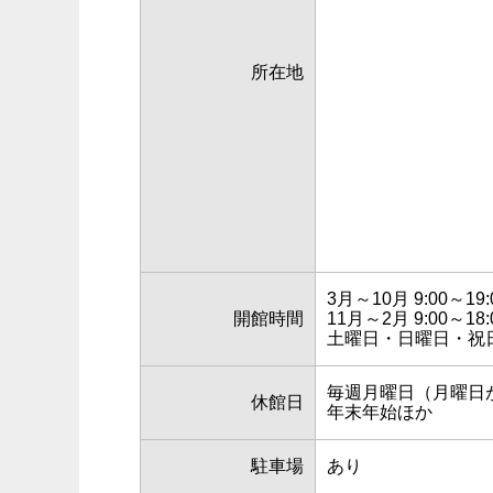
所在地
3月～10月 9:00～19:
開館時間
11月～2月 9:00～18:
土曜日・日曜日・祝日 9
毎週月曜日（月曜日
休館日
年末年始ほか
駐車場
あり