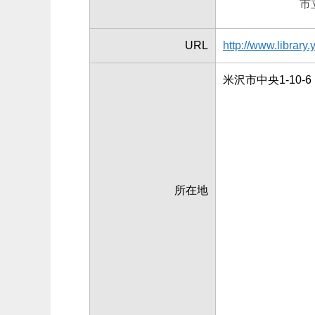
市
URL
http://www.librar
米沢市中央1-10-6
所在地