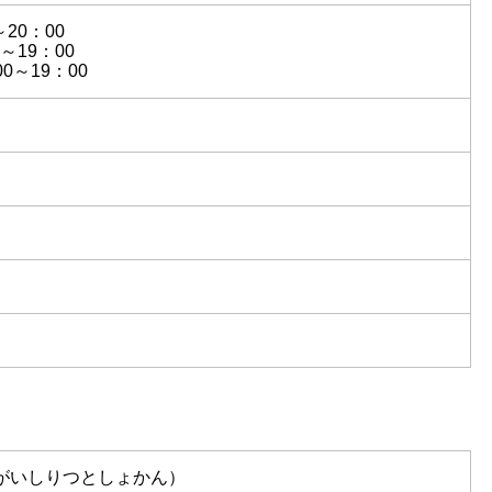
～20：00
0～19：00
0～19：00
がいしりつとしょかん）