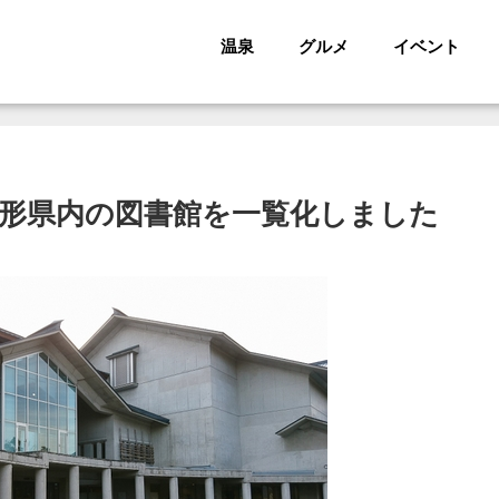
温泉
グルメ
イベント
山形県内の図書館を一覧化しました