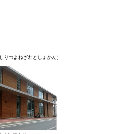
しりつよねざわとしょかん）