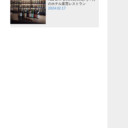
のホテル直営レストラン
2024.02.17