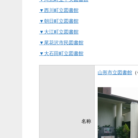
▼西川町立図書館
▼朝日町立図書館
▼大江町立図書館
▼尾花沢市民図書館
▼大石田町立図書館
山形市立図書館
（
名称