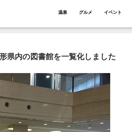
温泉
グルメ
イベント
山形県内の図書館を一覧化しました