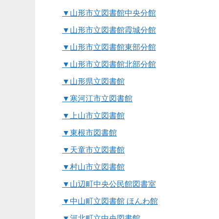
▼山形市立図書館中央分館
▼山形市立図書館霞城分館
▼山形市立図書館東部分館
▼山形市立図書館北部分館
▼山形県立図書館
▼寒河江市立図書館
▼上山市立図書館
▼東根市図書館
▼天童市立図書館
▼村山市立図書館
▼山辺町中央公民館図書室
▼中山町立図書館 ほんわ館
▼河北町立中央図書館