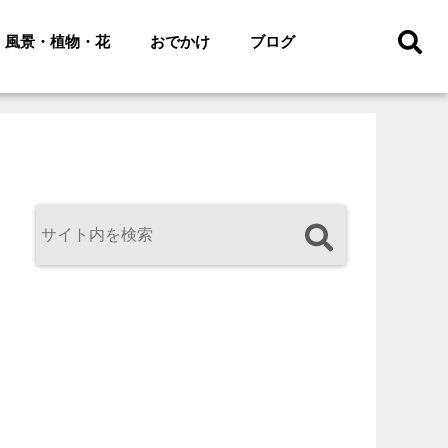
風景・植物・花
おでかけ
ブログ