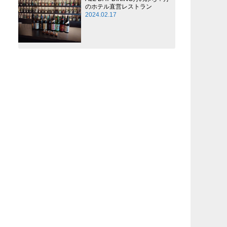
のホテル直営レストラン
2024.02.17