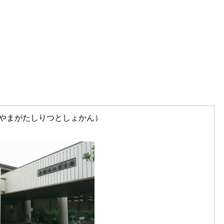
やまがたしりつとしょかん）