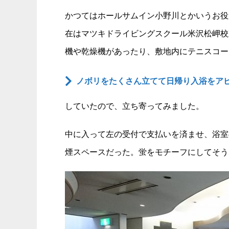
かつてはホールサムイン小野川とかいうお役
在はマツキドライビングスクール米沢松岬校
機や乾燥機があったり、敷地内にテニスコー
ノボリをたくさん立てて日帰り入浴をア
していたので、立ち寄ってみました。
中に入って左の受付で支払いを済ませ、浴室
煙スペースだった。蛍をモチーフにしてそう