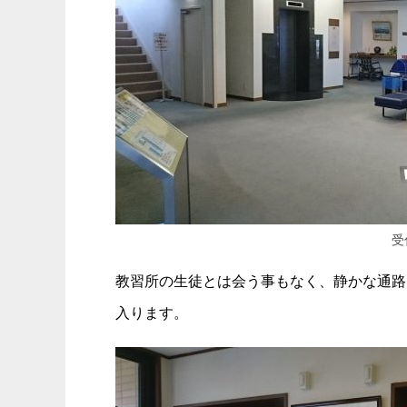
受
教習所の生徒とは会う事もなく、静かな通路
入ります。