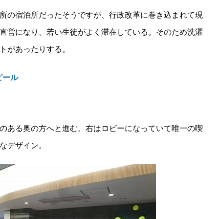
所の宿泊所だったそうですが、行政改革に巻き込まれて現
直営になり、若い生徒がよく滞在している。そのため洗濯
トがあったりする。
ピール
のある奥の方へと進む。右はロビーになっていて唯一の喫
なデザイン。