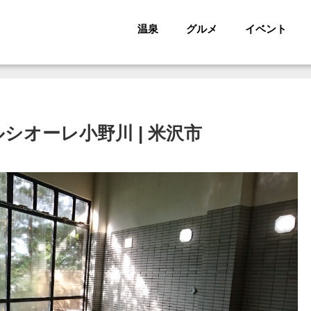
温泉
グルメ
イベント
シオーレ小野川 | 米沢市