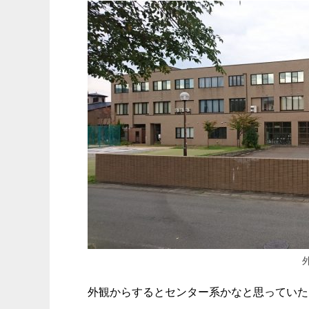
外観からするとセンター系かなと思っていた