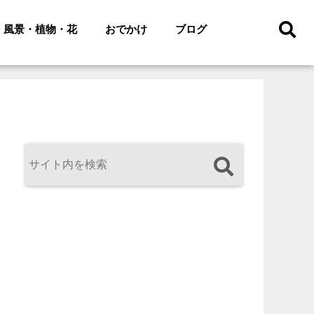
風景・植物・花
おでかけ
ブログ