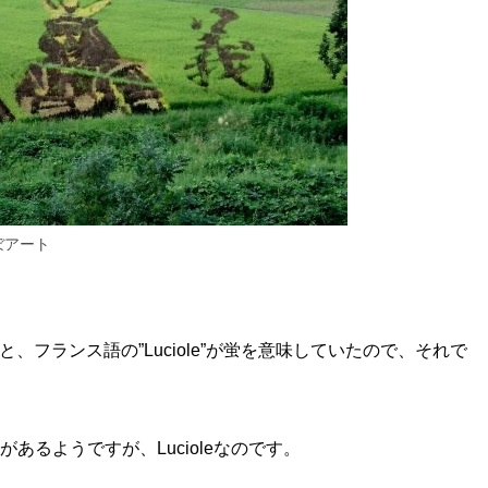
ぼアート
フランス語の”Luciole”が蛍を意味していたので、それで
があるようですが、Lucioleなのです。