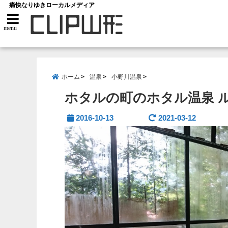
痛快なりゆきローカルメディア
menu
ホーム
温泉
小野川温泉
ホタルの町のホタル温泉 ル
2016-10-13
2021-03-12