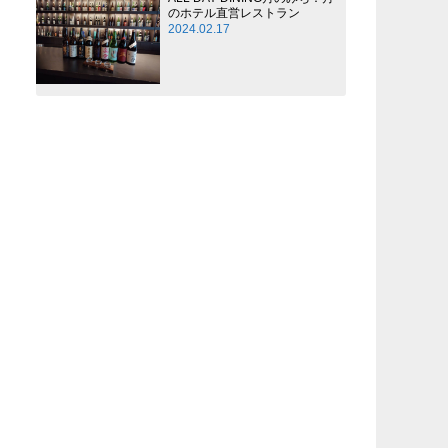
のホテル直営レストラン
2024.02.17