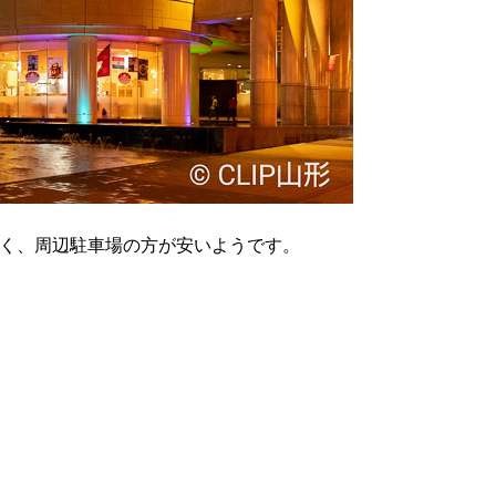
く、周辺駐車場の方が安いようです。