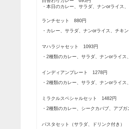
日替わりカレー 695円
・本日のカレー、サラダ、ナンorライス
ランチセット 880円
・カレー、サラダ、ナンorライス、チキ
マハラジャセット 1093円
・2種類のカレー、サラダ、ナンorライ
インディアンプレート 1278円
・2種類のカレー、サラダ、ナンorライ
ミラクルスペシャルセット 1482円
・2種類のカレー、シークカバブ、アブガ
パスタセット（サラダ、ドリンク付き）