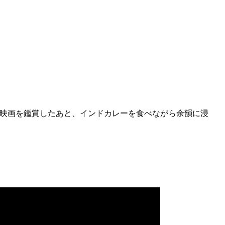
映画を鑑賞したあと、インドカレーを食べながら余韻に浸