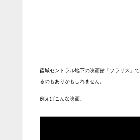
霞城セントラル地下の映画館「ソラリス」で
るのもありかもしれません。
例えばこんな映画。