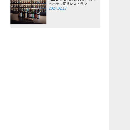
のホテル直営レストラン
2024.02.17