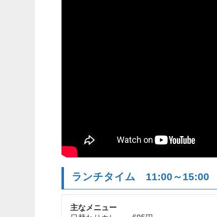
ランチタイム 11:00～15:00
主なメニュー