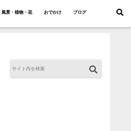
風景・植物・花
おでかけ
ブログ