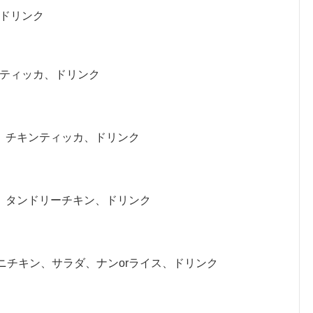
、ドリンク
ンティッカ、ドリンク
ス、チキンティッカ、ドリンク
ス、タンドリーチキン、ドリンク
ニチキン、サラダ、ナンorライス、ドリンク