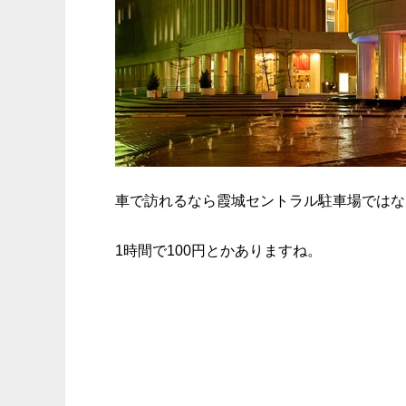
車で訪れるなら霞城セントラル駐車場ではな
1時間で100円とかありますね。