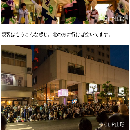
観客はもうこんな感じ。北の方に行けば空いてます。