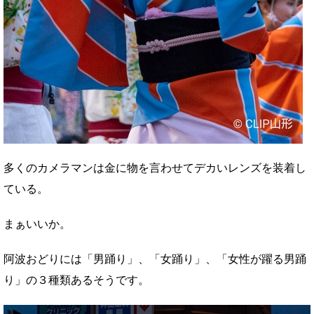
多くのカメラマンは金に物を言わせてデカいレンズを装着し
ている。
まぁいいか。
阿波おどりには「男踊り」、「女踊り」、「女性が躍る男踊
り」の３種類あるそうです。