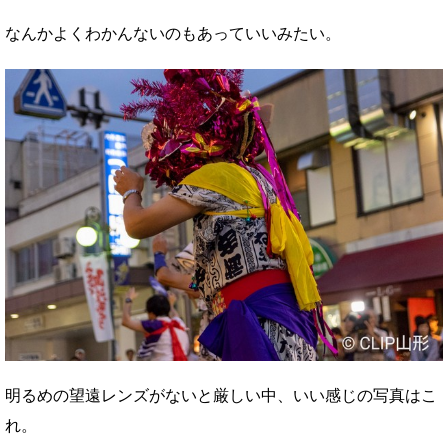
なんかよくわかんないのもあっていいみたい。
明るめの望遠レンズがないと厳しい中、いい感じの写真はこ
れ。