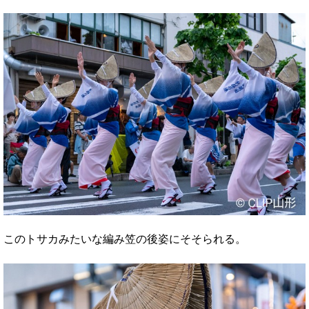
このトサカみたいな編み笠の後姿にそそられる。