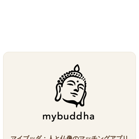
マイブッダ：人と仏像のマッチングアプリ