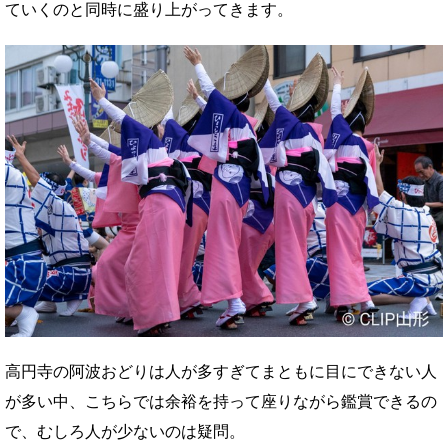
ていくのと同時に盛り上がってきます。
高円寺の阿波おどりは人が多すぎてまともに目にできない人
が多い中、こちらでは余裕を持って座りながら鑑賞できるの
で、むしろ人が少ないのは疑問。