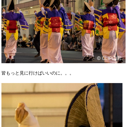
皆もっと見に行けばいいのに。。。