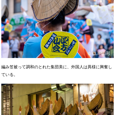
編み笠被って調和のとれた集団美に、外国人は異様に興奮し
ている。