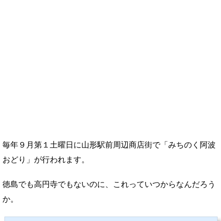
毎年９月第１土曜日に山形駅前周辺商店街で「みちのく阿波
おどり」が行われます。
徳島でも高円寺でもないのに、これっていつからなんだろう
か。