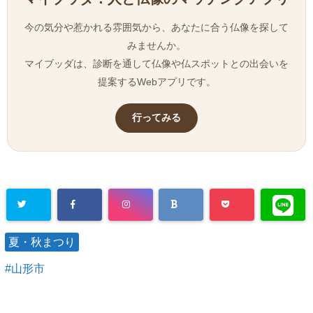
今の気分や惹かれる雰囲気から、あなたに合う仏像を探して
みませんか。
マイブッダは、診断を通して仏像や仏スポットとの出会いを
提案するWebアプリです。
行ってみる
夏・秋まつり
山形市