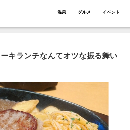
温泉
グルメ
イベント
テーキランチなんてオツな振る舞い