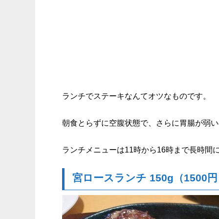
ランチでステーキなんてオツなものです。
朝食とらずに空腹状態で、さらに胃腸が弱い
ランチメニューは11時から16時まで長時間
宮ロースランチ 150g（1500