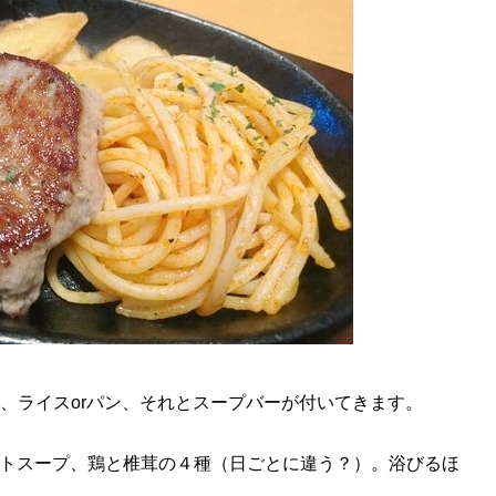
択し、ライスorパン、それとスープバーが付いてきます。
トスープ、鶏と椎茸の４種（日ごとに違う？）。浴びるほ