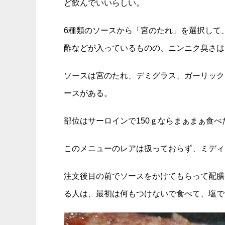
ど飲んでいいらしい。
6種類のソースから「宮のたれ」を選択して
酢などが入っているものの、ニンニク臭さは
ソースは宮のたれ、デミグラス、ガーリック
ースがある。
部位はサーロインで150ｇならまぁまぁ食
このメニューのレアは扱っておらず、ミディ
注文後目の前でソースをかけてもらって配膳
る人は、最初は何もつけないで食べて、塩で