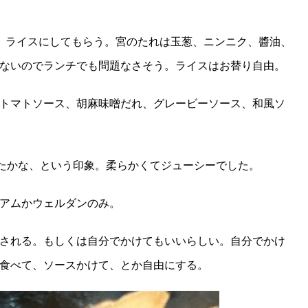
、ライスにしてもらう。宮のたれは玉葱、ニンニク、醬油、
ないのでランチでも問題なさそう。ライスはお替り自由。
トマトソース、胡麻味噌だれ、グレービーソース、和風ソ
べたかな、という印象。柔らかくてジューシーでした。
アムかウェルダンのみ。
される。もしくは自分でかけてもいいらしい。自分でかけ
食べて、ソースかけて、とか自由にする。