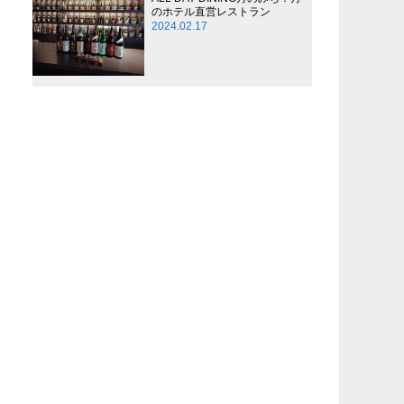
のホテル直営レストラン
2024.02.17