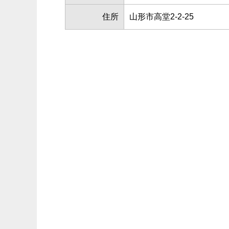
住所
山形市高堂2-2-25