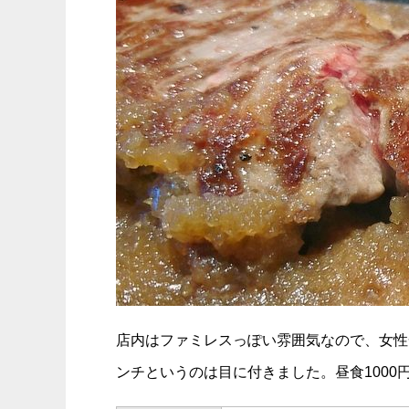
店内はファミレスっぽい雰囲気なので、女性
ンチというのは目に付きました。昼食100