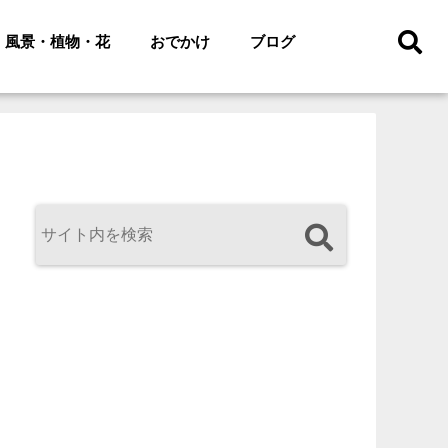
風景・植物・花
おでかけ
ブログ