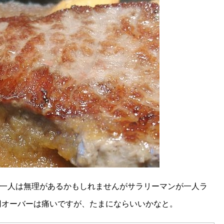
一人は無理があるかもしれませんがサラリーマンが一人ラ
0円オーバーは痛いですが、たまにならいいかなと。