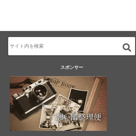
スポンサー