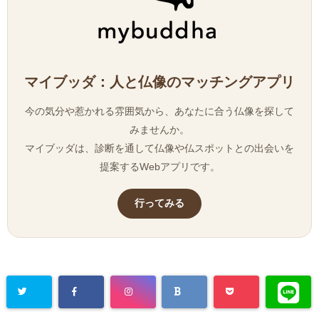
マイブッダ：人と仏像のマッチングアプリ
今の気分や惹かれる雰囲気から、あなたに合う仏像を探して
みませんか。
マイブッダは、診断を通して仏像や仏スポットとの出会いを
提案するWebアプリです。
行ってみる