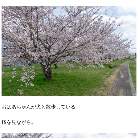
おばあちゃんが犬と散歩している。
桜を見ながら。