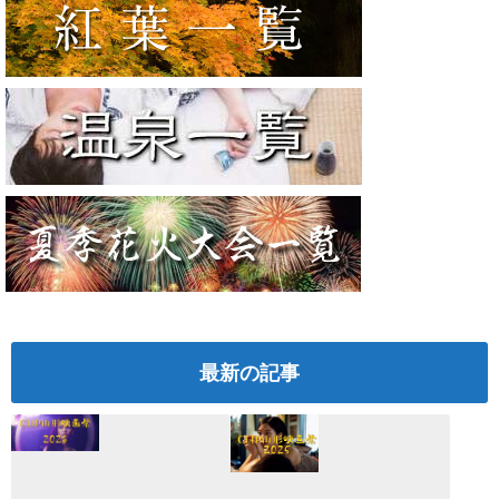
最新の記事