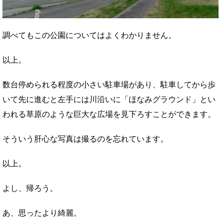
調べてもこの公園についてはよくわかりません。
以上。
数台停められる程度の小さい駐車場があり、駐車してから歩
いて先に進むと左手には川沿いに「ほなみグラウンド」とい
われる草原のような巨大な広場を見下ろすことができます。
そういう肝心な写真は撮るのを忘れています。
以上。
よし、帰ろう。
あ、思ったより綺麗。