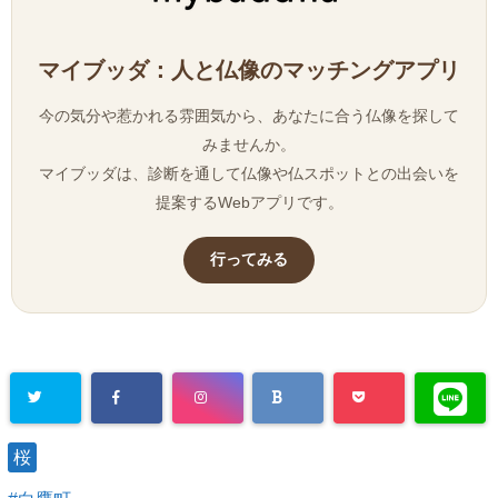
マイブッダ：人と仏像のマッチングアプリ
今の気分や惹かれる雰囲気から、あなたに合う仏像を探して
みませんか。
マイブッダは、診断を通して仏像や仏スポットとの出会いを
提案するWebアプリです。
行ってみる
桜