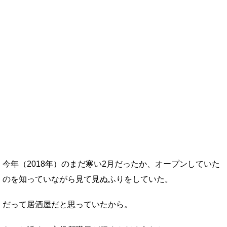
今年（2018年）のまだ寒い2月だったか、オープンしていた
のを知っていながら見て見ぬふりをしていた。
だって居酒屋だと思っていたから。