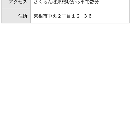
アクセス
さくらんぼ東根駅から車で数分
住所
東根市中央２丁目１２−３６