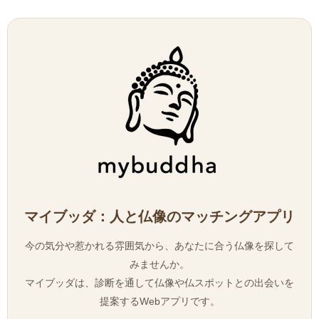
マイブッダ：人と仏像のマッチングアプリ
今の気分や惹かれる雰囲気から、あなたに合う仏像を探して
みませんか。
マイブッダは、診断を通して仏像や仏スポットとの出会いを
提案するWebアプリです。