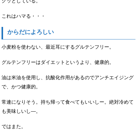
クッとしている。
これはハマる・・・
からだによろしい
小麦粉を使わない、最近耳にするグルテンフリー。
グルテンフリーはダイエットというより、健康的。
油は米油を使用し、抗酸化作用があるのでアンチエイジング
で、かつ健康的。
常連になりそう。持ち帰って食べてもいいしー。絶対冷めて
も美味しいし―。
ではまた。