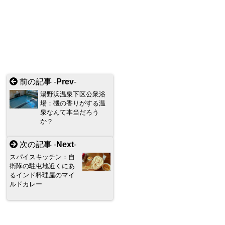
前の記事 -
Prev
-
湯野浜温泉下区公衆浴
場：磯の香りがする温
泉なんて本当だろう
か？
次の記事 -
Next
-
スパイスキッチン：自
衛隊の駐屯地近くにあ
るインド料理屋のマイ
ルドカレー