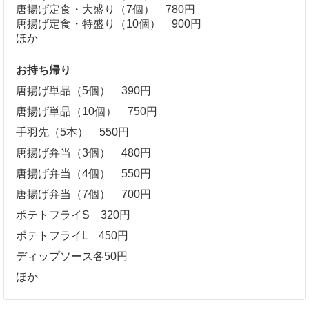
唐揚げ定食・大盛り（7個） 780円
唐揚げ定食・特盛り（10個） 900円
ほか
お持ち帰り
唐揚げ単品（5個） 390円
唐揚げ単品（10個） 750円
手羽先（5本） 550円
唐揚げ弁当（3個） 480円
唐揚げ弁当（4個） 550円
唐揚げ弁当（7個） 700円
ポテトフライS 320円
ポテトフライL 450円
ディップソース各50円
ほか