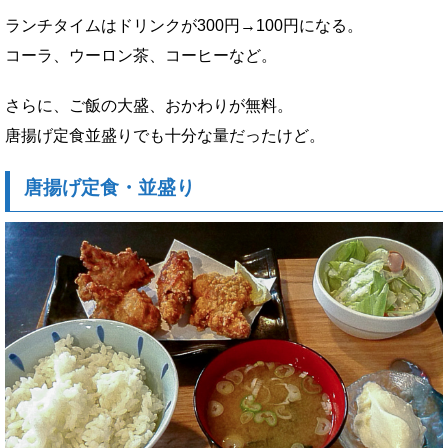
ランチタイムはドリンクが300円→100円になる。
コーラ、ウーロン茶、コーヒーなど。
さらに、ご飯の大盛、おかわりが無料。
唐揚げ定食並盛りでも十分な量だったけど。
唐揚げ定食・並盛り