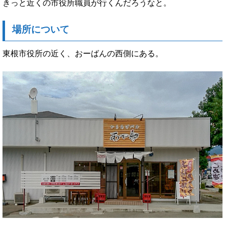
きっと近くの市役所職員が行くんだろうなと。
場所について
東根市役所の近く、おーばんの西側にある。