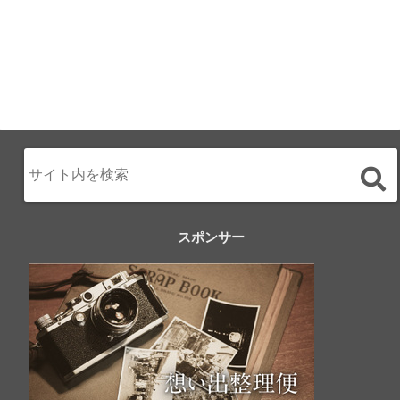
スポンサー