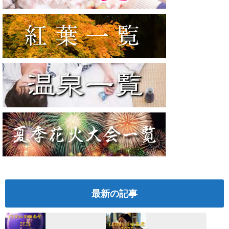
最新の記事