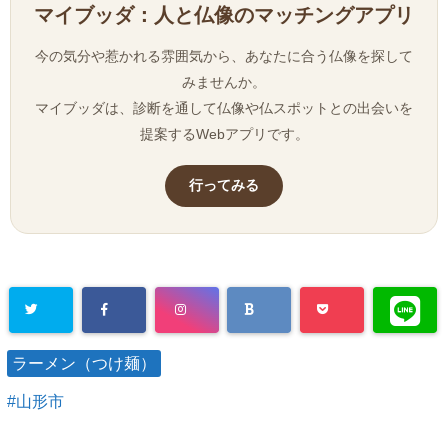
マイブッダ：人と仏像のマッチングアプリ
今の気分や惹かれる雰囲気から、あなたに合う仏像を探して
みませんか。
マイブッダは、診断を通して仏像や仏スポットとの出会いを
提案するWebアプリです。
行ってみる
ラーメン（つけ麺）
山形市