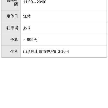
11:00～20:00
間
定休日
無休
駐車場
あり
予算
～999円
住所
山形県山形市香澄町3-10-4