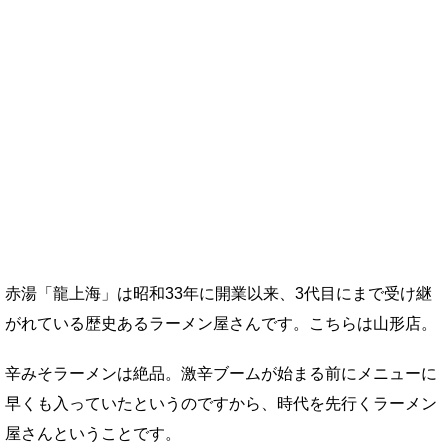
赤湯「龍上海」は昭和33年に開業以来、3代目にまで受け継
がれている歴史あるラーメン屋さんです。こちらは山形店。
辛みそラーメンは絶品。激辛ブームが始まる前にメニューに
早くも入っていたというのですから、時代を先行くラーメン
屋さんということです。