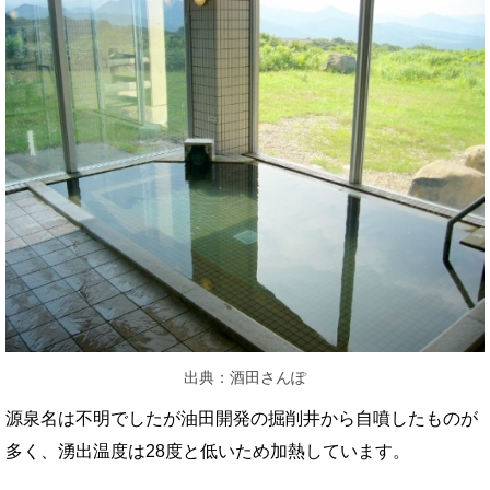
出典：酒田さんぽ
源泉名は不明でしたが油田開発の掘削井から自噴したものが
多く、湧出温度は28度と低いため加熱しています。