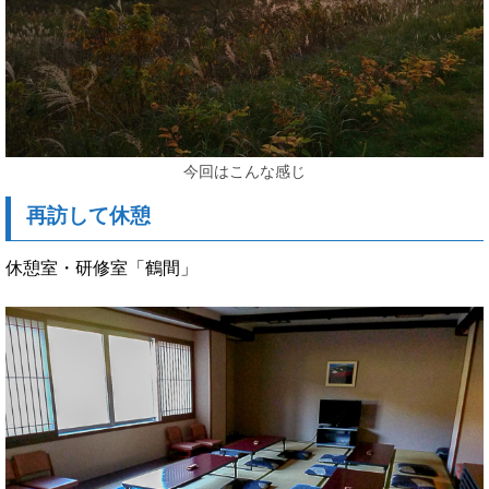
今回はこんな感じ
再訪して休憩
休憩室・研修室「鶴間」