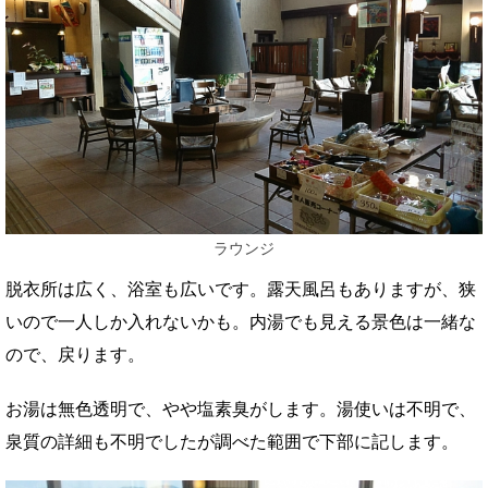
ラウンジ
脱衣所は広く、浴室も広いです。露天風呂もありますが、狭
いので一人しか入れないかも。内湯でも見える景色は一緒な
ので、戻ります。
お湯は無色透明で、やや塩素臭がします。湯使いは不明で、
泉質の詳細も不明でしたが調べた範囲で下部に記します。