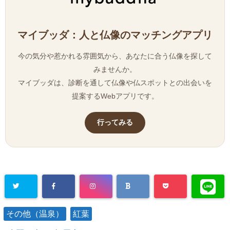
マイブッダ：人と仏像のマッチングアプリ
今の気分や惹かれる雰囲気から、あなたに合う仏像を探して
みませんか。
マイブッダは、診断を通して仏像や仏スポットとの出会いを
提案するWebアプリです。
行ってみる
その他（温泉）
紅葉