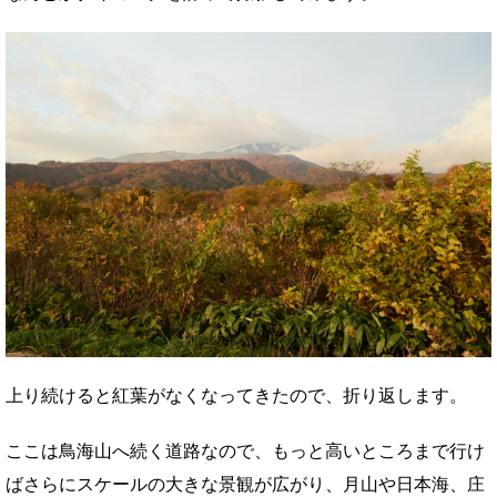
上り続けると紅葉がなくなってきたので、折り返します。
ここは鳥海山へ続く道路なので、もっと高いところまで行け
ばさらにスケールの大きな景観が広がり、月山や日本海、庄