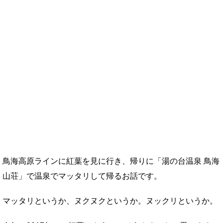
鳥海高原ラインに紅葉を見に行き、帰りに「湯の台温泉 鳥海
山荘」で温泉でマッタリして帰るお話です。
マッタリというか、ヌクヌクというか。ヌックリというか。