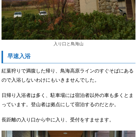
入り口と鳥海山
早速入浴
紅葉狩りで満腹した帰り、鳥海高原ラインのすぐそばにある
ので入浴しないわけにもいきませんでした。
日帰り入浴者は多く、駐車場には宿泊者以外の車も多くとま
っています。登山者は拠点にして宿泊するのだとか。
長距離の入り口から中に入り、受付をすませます。