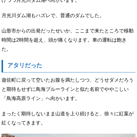
けつつ月光川ダム湖へ向かいます。
月光川ダム湖もハズレで、普通のダムでした。
山形市からの出発だったせいか、ここまで来たところで移動
時間は2時間を超え、頭が痛くなります。車の運転は飽き
た。
アタリだった
遊佐町に戻って空いたお腹を満たしつつ、どうせダメだろう
と期待もせずに鳥海ブルーラインと似た名前でややこしい
「鳥海高原ライン」へ向かいます。
まったく期待しないまま山道を上り続けると、徐々に紅葉が
紅くなってきます。