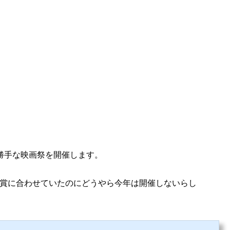
勝手な映画祭を開催します。
賞に合わせていたのにどうやら今年は開催しないらし