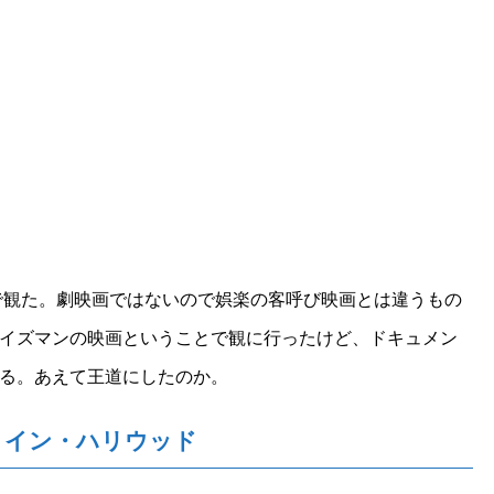
祭で観た。劇映画ではないので娯楽の客呼び映画とは違うもの
イズマンの映画ということで観に行ったけど、ドキュメン
る。あえて王道にしたのか。
・イン・ハリウッド