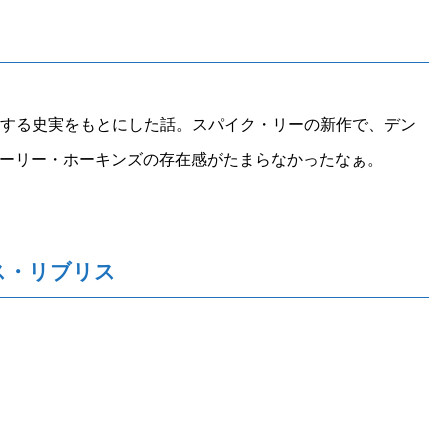
査する史実をもとにした話。スパイク・リーの新作で、デン
ーリー・ホーキンズの存在感がたまらなかったなぁ。
ス・リブリス