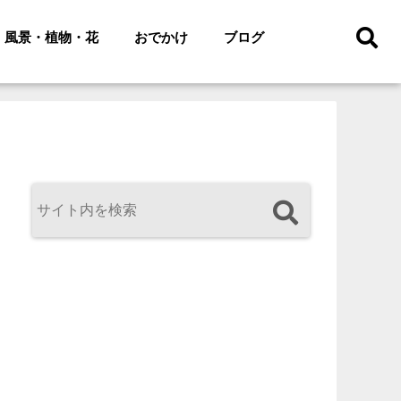
風景・植物・花
おでかけ
ブログ