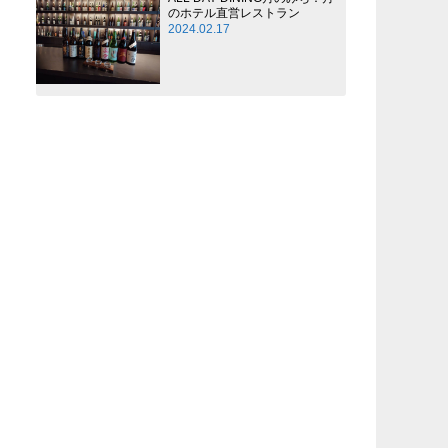
のホテル直営レストラン
2024.02.17