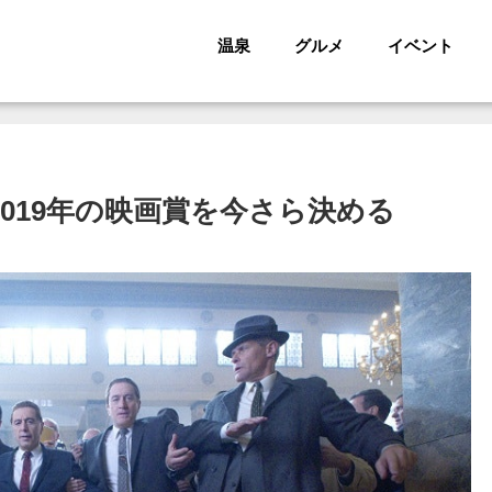
温泉
グルメ
イベント
2019年の映画賞を今さら決める