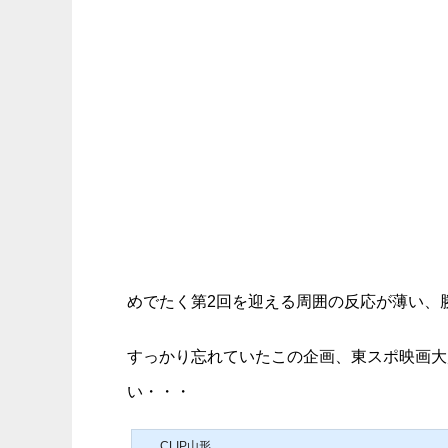
めでたく第2回を迎える周囲の反応が薄い、
すっかり忘れていたこの企画、東スポ映画大
い・・・
CLIP山形