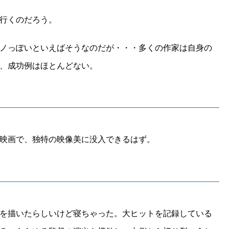
行くのだろう。
ノっぽいといえばそうなのだが・・・多くの作家は自身の
、成功例はほとんどない。
映画で、独特の映像美に没入できるはず。
を描いたらしいけど寝ちゃった。大ヒットを記録している