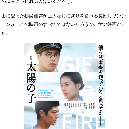
の凄みにシビれる人はいるだろう。
山に登った柳楽優弥が巨大なおにぎりを食べる長回しワンシ
ーンが、この映画のすべてではないだろうか。愛の映画だっ
た。