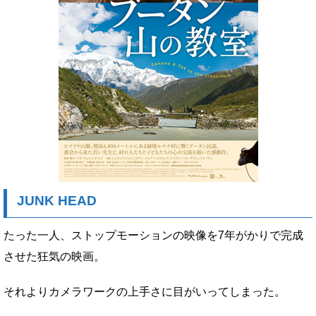
JUNK HEAD
たった一人、ストップモーションの映像を7年がかりで完成
させた狂気の映画。
それよりカメラワークの上手さに目がいってしまった。