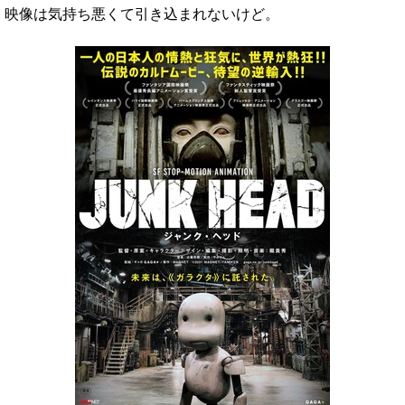
映像は気持ち悪くて引き込まれないけど。