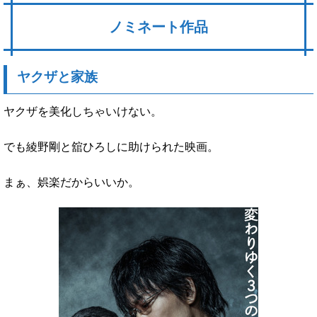
ノミネート作品
ヤクザと家族
ヤクザを美化しちゃいけない。
でも綾野剛と舘ひろしに助けられた映画。
まぁ、娯楽だからいいか。