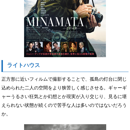
ライトハウス
正方形に近いフィルムで撮影することで、孤島の灯台に閉じ
込められた二人の空間をより狭苦しく感じさせる。ギャーギ
ャーうるさい狂気とか幻想とか現実が入り交じり、見るに堪
えられない状態が続くので苦手な人は多いのではないだろう
か。