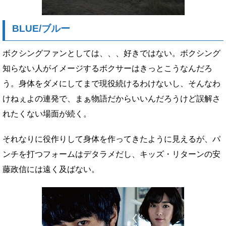
BLUE/ブルー
ボクシングファンとしては、、、好きではない。ボクシング
知らない人がイメージするボクサーはきっとこうなんだろ
う。身体をダメにしてまで現役続けるわけないし、そんなわ
けねぇよの連発で、まぁ物語だからいいんだろうけど誤解さ
れたくない場面が続く。
それなりに役作りして身体を作ってきたように見えるが、パ
ンチを打つフォームはデタラメだし、キッズ・リターンの安
藤政信には遠く及ばない。