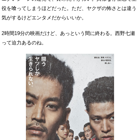
役を喰ってしまうほどだった。ただ、ヤクザの怖さとは違う
気がするけどエンタメだからいいか。
2時間19分の映画だけど、あっという間に終わる。西野七瀬
って迫力あるのね。