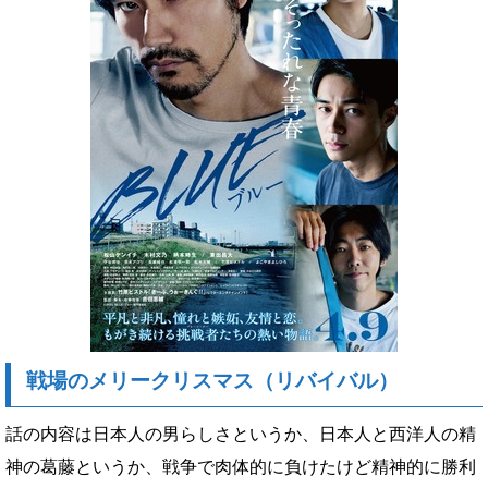
戦場のメリークリスマス（リバイバル）
話の内容は日本人の男らしさというか、日本人と西洋人の精
神の葛藤というか、戦争で肉体的に負けたけど精神的に勝利