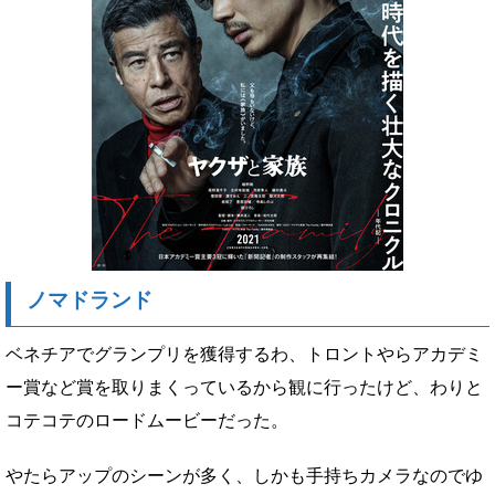
ノマドランド
ベネチアでグランプリを獲得するわ、トロントやらアカデミ
ー賞など賞を取りまくっているから観に行ったけど、わりと
コテコテのロードムービーだった。
やたらアップのシーンが多く、しかも手持ちカメラなのでゆ