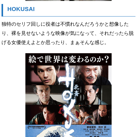
HOKUSAI
独特のセリフ回しに役者は不慣れなんだろうかと想像した
り、裸を見せないような映像が気になって、それだったら脱
げる女優使えよとか思ったり、まぁそんな感じ。