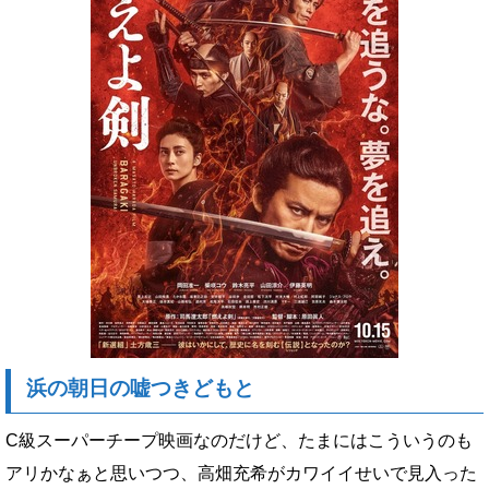
浜の朝日の嘘つきどもと
C級スーパーチープ映画なのだけど、たまにはこういうのも
アリかなぁと思いつつ、高畑充希がカワイイせいで見入った