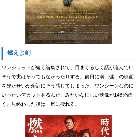
燃えよ剣
ワンショットが短く編集されて、目まぐるしく話が進んでい
そうで実はそうでもなかったりする。前日に溝口健二の映画
を観たせいか余計にそう感じてしまった。ワンシーンなのに
いったい何カットあるんだ、みたいな忙しい映像が148分続
く。見終わった後は一気に疲れる。