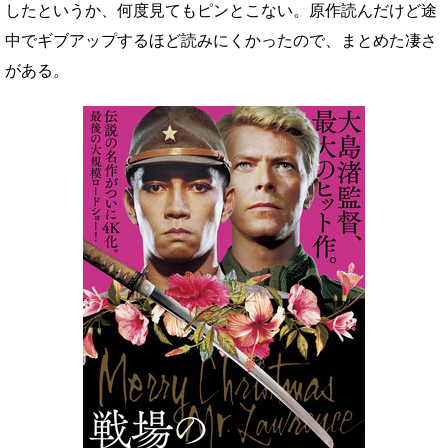
したというか、何度見てもピンとこない。原作読んだけど途
中でギブアップするほど読みにくかったので、まとめた凄さ
がある。