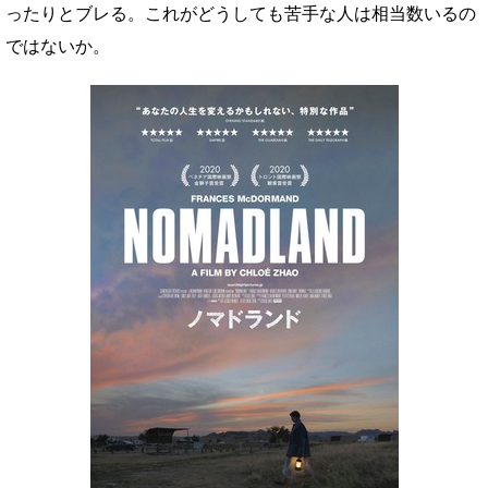
ったりとブレる。これがどうしても苦手な人は相当数いるの
ではないか。