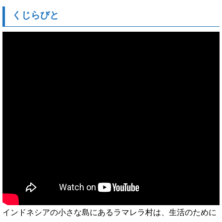
くじらびと
インドネシアの小さな島にあるラマレラ村は、生活のために