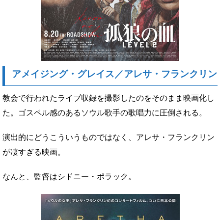
アメイジング・グレイス／アレサ・フランクリン
教会で行われたライブ収録を撮影したのをそのまま映画化し
た。ゴスペル感のあるソウル歌手の歌唱力に圧倒される。
演出的にどうこういうものではなく、アレサ・フランクリン
が凄すぎる映画。
なんと、監督はシドニー・ポラック。