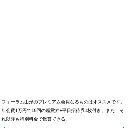
フォーラム山形のプレミアム会員なるものはオススメです。
年会費1万円で10回の鑑賞券+平日招待券1枚付き。また、そ
れ以降も特別料金で鑑賞できる。