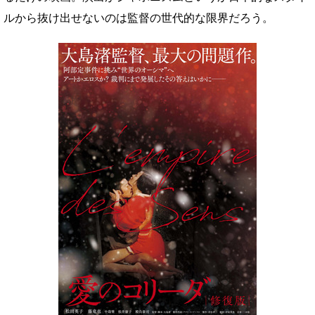
ルから抜け出せないのは監督の世代的な限界だろう。