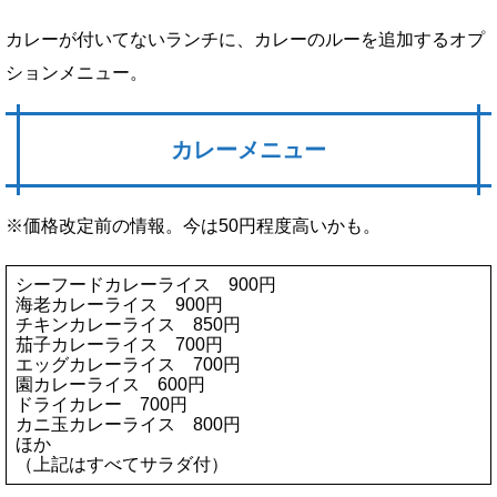
カレーが付いてないランチに、カレーのルーを追加するオプ
ションメニュー。
カレーメニュー
※価格改定前の情報。今は50円程度高いかも。
シーフードカレーライス 900円
海老カレーライス 900円
チキンカレーライス 850円
茄子カレーライス 700円
エッグカレーライス 700円
園カレーライス 600円
ドライカレー 700円
カニ玉カレーライス 800円
ほか
（上記はすべてサラダ付）