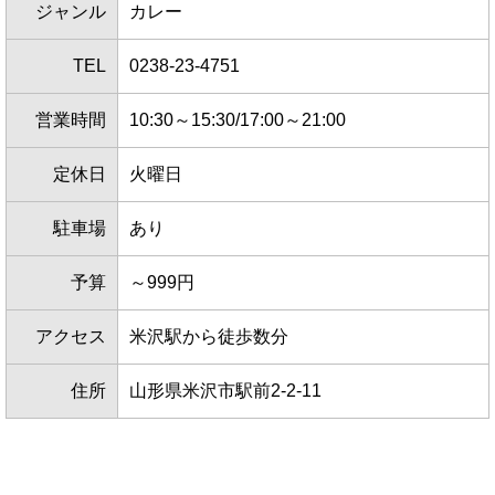
ジャンル
カレー
TEL
0238-23-4751
営業時間
10:30～15:30/17:00～21:00
定休日
火曜日
駐車場
あり
予算
～999円
アクセス
米沢駅から徒歩数分
住所
山形県米沢市駅前2-2-11