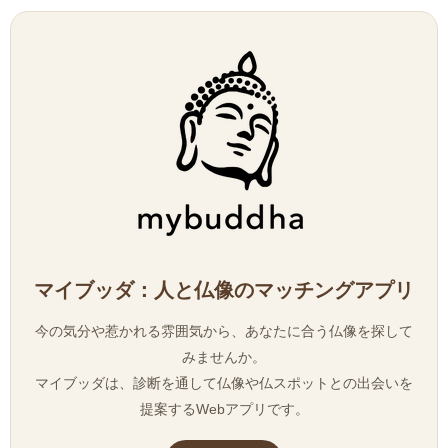
マイブッダ：人と仏像のマッチングアプリ
今の気分や惹かれる雰囲気から、あなたに合う仏像を探して
みませんか。
マイブッダは、診断を通して仏像や仏スポットとの出会いを
提案するWebアプリです。