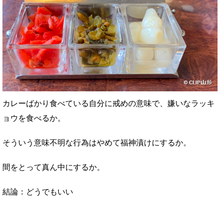
カレーばかり食べている自分に戒めの意味で、嫌いなラッキ
ョウを食べるか。
そういう意味不明な行為はやめて福神漬けにするか。
間をとって真ん中にするか。
結論：どうでもいい