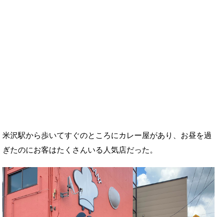
米沢駅から歩いてすぐのところにカレー屋があり、お昼を過
ぎたのにお客はたくさんいる人気店だった。