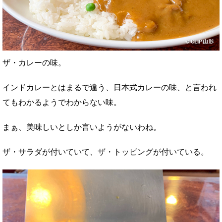
ザ・カレーの味。
インドカレーとはまるで違う、日本式カレーの味、と言われ
てもわかるようでわからない味。
まぁ、美味しいとしか言いようがないわね。
ザ・サラダが付いていて、ザ・トッピングが付いている。