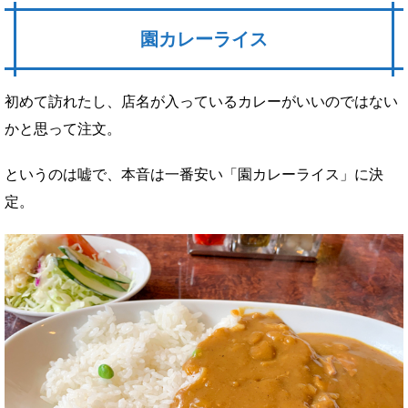
園カレーライス
初めて訪れたし、店名が入っているカレーがいいのではない
かと思って注文。
というのは嘘で、本音は一番安い「園カレーライス」に決
定。